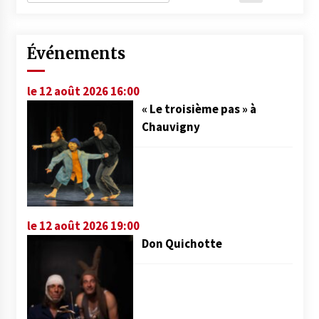
Événements
le 12 août 2026 16:00
« Le troisième pas » à
Chauvigny
le 12 août 2026 19:00
Don Quichotte