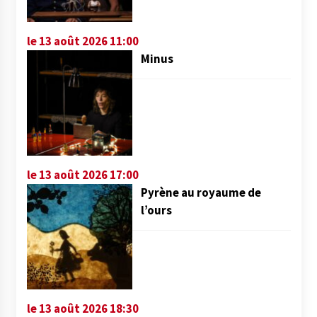
le 13 août 2026 11:00
Minus
le 13 août 2026 17:00
Pyrène au royaume de
l’ours
le 13 août 2026 18:30