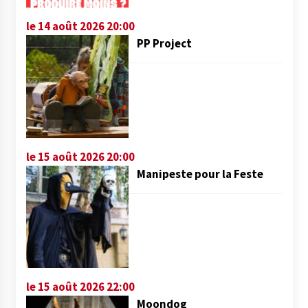
le 14 août 2026 20:00
PP Project
le 15 août 2026 20:00
Manipeste pour la Feste
le 15 août 2026 22:00
Moondog