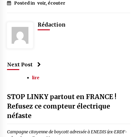
Posted in
voir, écouter
Rédaction
Next Post
lire
STOP LINKY partout en FRANCE !
Refusez ce compteur électrique
néfaste
Campagne citoyenne de boycott adressée à ENEDIS (ex-ERDF-