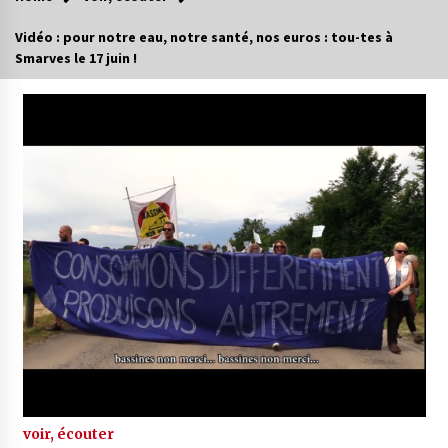
Vidéo : pour notre eau, notre santé, nos euros : tou-tes à
Smarves le 17 juin !
voir, écouter