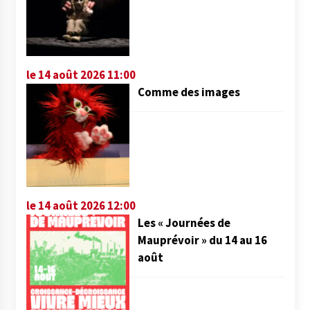
le 14 août 2026 11:00
Comme des images
le 14 août 2026 12:00
Les « Journées de
Mauprévoir » du 14 au 16
août