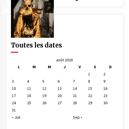
Toutes les dates
août 2026
L
M
M
J
V
S
D
1
2
3
4
5
6
7
8
9
10
11
12
13
14
15
16
17
18
19
20
21
22
23
24
25
26
27
28
29
30
31
« Juil
Sep »