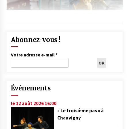
Abonnez-vous !
Votre adresse e-mail
*
Événements
le 12 août 2026 16:00
« Le troisième pas » à
Chauvigny