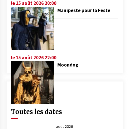
le 15 août 2026 20:00
Manipeste pour la Feste
le 15 août 2026 22:00
Moondog
Toutes les dates
août 2026