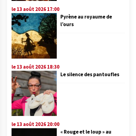
le 13 août 2026 17:00
Pyrène au royaume de
l’ours
le 13 août 2026 18:30
Le silence des pantoufles
le 13 août 2026 20:00
« Rouge et le loup » au