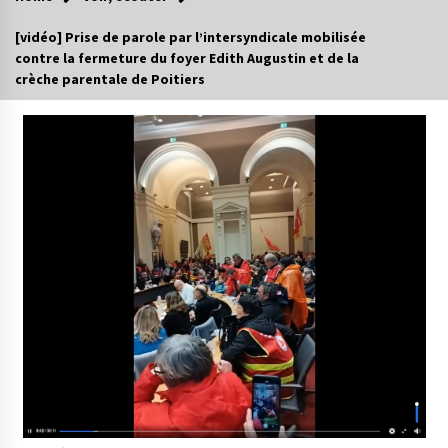
[vidéo] Prise de parole par l’intersyndicale mobilisée
contre la fermeture du foyer Edith Augustin et de la
crèche parentale de Poitiers