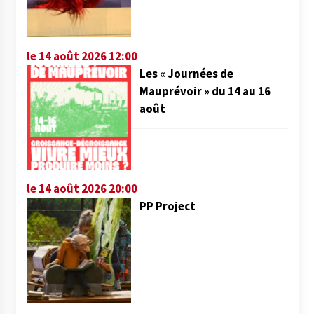
le 14 août 2026 12:00
Les « Journées de
Mauprévoir » du 14 au 16
août
le 14 août 2026 20:00
PP Project