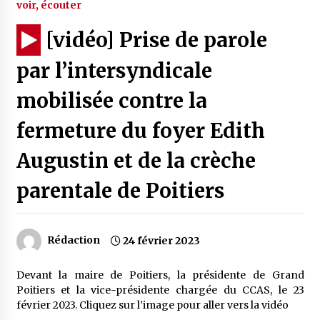
voir, écouter
[vidéo] Prise de parole
par l’intersyndicale
mobilisée contre la
fermeture du foyer Edith
Augustin et de la crèche
parentale de Poitiers
Rédaction
24 février 2023
Devant la maire de Poitiers, la présidente de Grand
Poitiers et la vice-présidente chargée du CCAS, le 23
février 2023. Cliquez sur l’image pour aller vers la vidéo