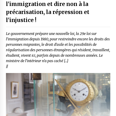
l'immigration et dire non à la
précarisation, la répression et
l'injustice !
Le gouvernement prépare une nouvelle loi, la 29e loi sur
l’immigration depuis 1980, pour restreindre encore les droits des
personnes migrantes, le droit d’asile et les possibilités de
régularisation des personnes étrangères qui résident, travaillent,
étudient, vivent ici, parfois depuis de nombreuses années. Le
ministre de l’intérieur n’a pas caché […]
//