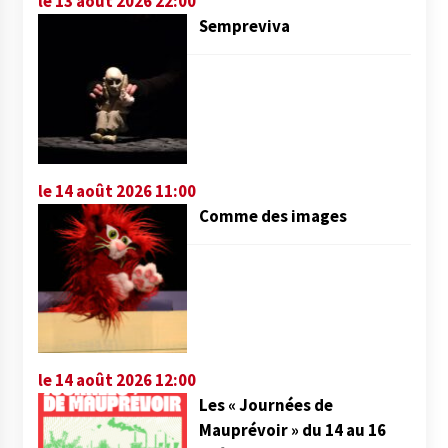
le 13 août 2026 22:00
Sempreviva
le 14 août 2026 11:00
Comme des images
le 14 août 2026 12:00
Les « Journées de
Mauprévoir » du 14 au 16