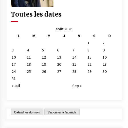
Toutes les dates
août 2026
L
M
M
J
V
S
D
1
2
3
4
5
6
7
8
9
10
11
12
13
14
15
16
17
18
19
20
21
22
23
24
25
26
27
28
29
30
31
« Juil
Sep »
Calendrier du mois
S'abonner à l'agenda