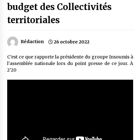
budget des Collectivités
territoriales
Rédaction
26 octobre 2022
C’est ce que rapporte la présidente du groupe Insoumis à
l’assemblée nationale lors du point presse de ce jour. À
2’20