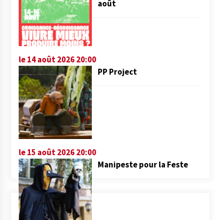
août
le 14 août 2026 20:00
PP Project
le 15 août 2026 20:00
Manipeste pour la Feste