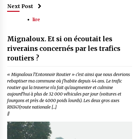
Next Post
lire
Mignaloux. Et si on écoutait les
riverains concernés par les trafics
routiers ?
« Mignaloux l’Entonnoir Routier » c’est ainsi que nous devrions
rebaptiser ma commune où j’habite depuis 44 ans. Le trafic
routier qui la traverse n’a fait qu’augmenter et culmine
aujourd’hui à plus de 32 000 véhicules par jour (voitures et
fourgons et près de 4000 poids lourds). Les deux gros axes
RN147(route nationale […]
//