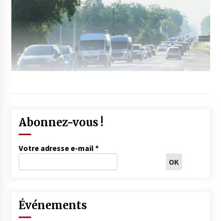
Abonnez-vous !
Votre adresse e-mail
*
Événements