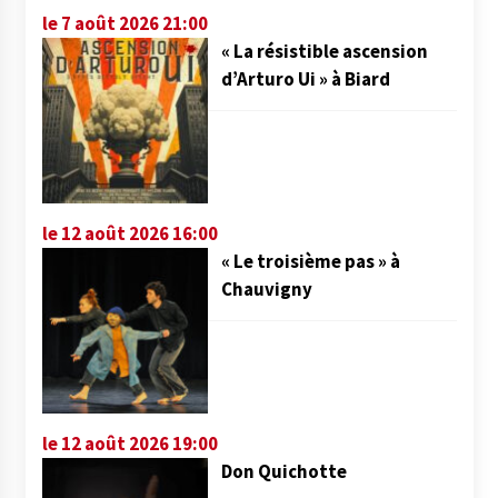
le 7 août 2026 21:00
« La résistible ascension
d’Arturo Ui » à Biard
le 12 août 2026 16:00
« Le troisième pas » à
Chauvigny
le 12 août 2026 19:00
Don Quichotte