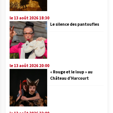
le 13 août 2026 18:30
Le silence des pantoufles
le 13 août 2026 20:00
« Rouge et le loup » au
Château d’Harcourt