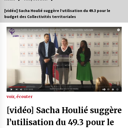
[vidéo] Sacha Houlié suggère l’utilisation du 49.3 pour le
budget des Collectivités territoriales
voir, écouter
[vidéo] Sacha Houlié suggère
l’utilisation du 49.3 pour le