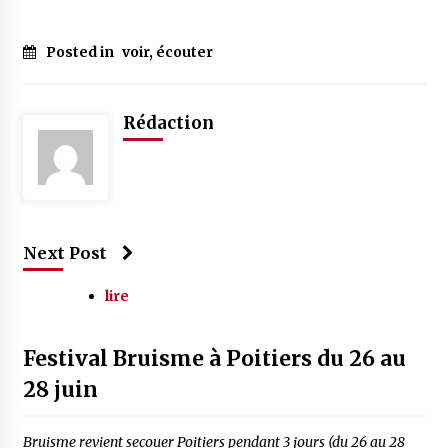
Posted in
voir, écouter
Rédaction
Next Post
lire
Festival Bruisme à Poitiers du 26 au
28 juin
Bruisme revient secouer Poitiers pendant 3 jours (du 26 au 28