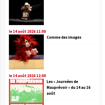
le 14 août 2026 11:00
Comme des images
le 14 août 2026 12:00
Les « Journées de
Mauprévoir » du 14 au 16
août