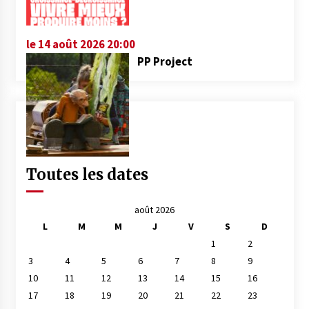
le 14 août 2026 20:00
PP Project
Toutes les dates
août 2026
L
M
M
J
V
S
D
1
2
3
4
5
6
7
8
9
10
11
12
13
14
15
16
17
18
19
20
21
22
23