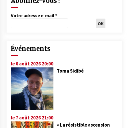
Abonnez-vous !
Votre adresse e-mail
*
Événements
le 6 août 2026 20:00
Toma Sidibé
le 7 août 2026 21:00
« La résistible ascension