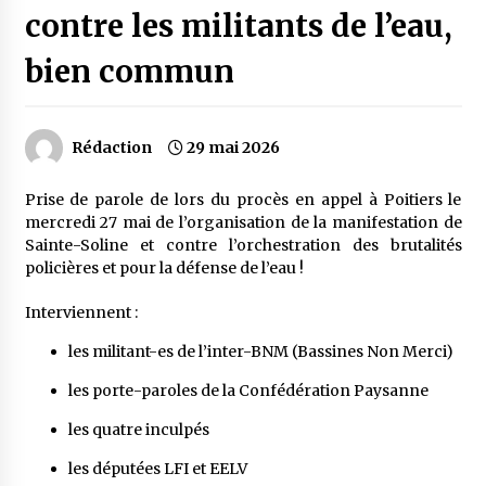
contre les militants de l’eau,
bien commun
Rédaction
29 mai 2026
Prise de parole de lors du procès en appel à Poitiers le
mercredi 27 mai de l’organisation de la manifestation de
Sainte-Soline et contre l’orchestration des brutalités
policières et pour la défense de l’eau !
Interviennent :
les militant-es de l’inter-BNM (Bassines Non Merci)
les porte-paroles de la Confédération Paysanne
les quatre inculpés
les députées LFI et EELV