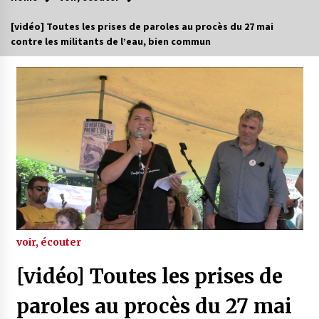
[vidéo] Toutes les prises de paroles au procès du 27 mai
contre les militants de l’eau, bien commun
voir, écouter
[vidéo] Toutes les prises de
paroles au procès du 27 mai