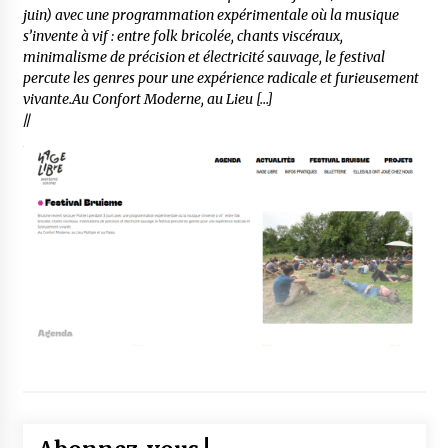
juin) avec une programmation expérimentale où la musique
s’invente à vif : entre folk bricolée, chants viscéraux,
minimalisme de précision et électricité sauvage, le festival
percute les genres pour une expérience radicale et furieusement
vivante.Au Confort Moderne, au Lieu […]
//