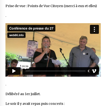
Prise de vue : Points de Vue Citoyen (merci à eux et elles)
.
.
Délibéré au 1er juillet.
Le soir il y avait repas puis concerts :