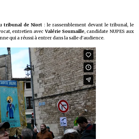
 tribunal de Niort
: le rassemblement devant le tribunal, le
vocat, entretien avec
Valérie Soumaille
, candidate NUPES aux
nne qui a réussi à entrer dans la salle d’audience.