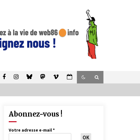
Abonnez-vous !
Votre adresse e-mail
*