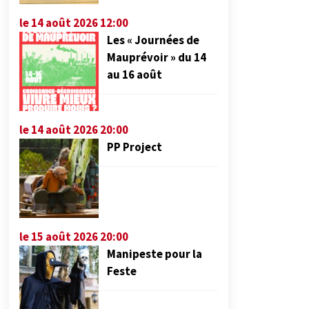
le 14 août 2026 12:00
Les « Journées de
Mauprévoir » du 14
au 16 août
le 14 août 2026 20:00
PP Project
le 15 août 2026 20:00
Manipeste pour la
Feste