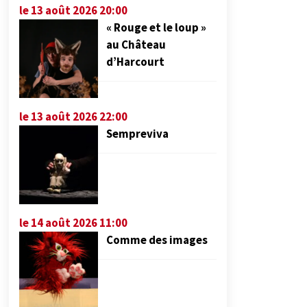
le 13 août 2026 20:00
« Rouge et le loup »
au Château
d’Harcourt
le 13 août 2026 22:00
Sempreviva
le 14 août 2026 11:00
Comme des images