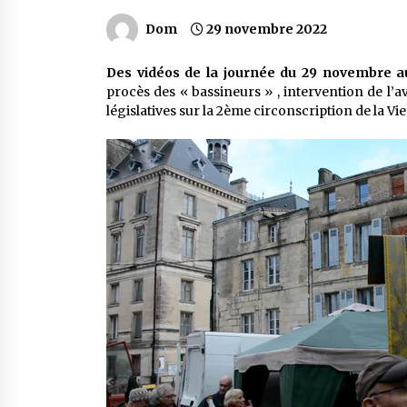
Dom
29 novembre 2022
Des vidéos de la journée du 29 novembre au
procès des « bassineurs » , intervention de l’a
législatives sur la 2ème circonscription de la Vie