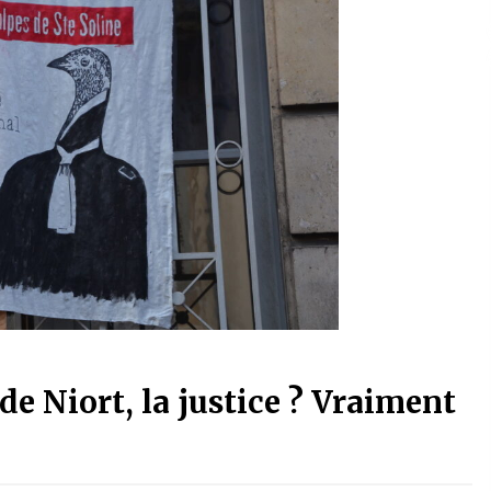
de Niort, la justice ? Vraiment