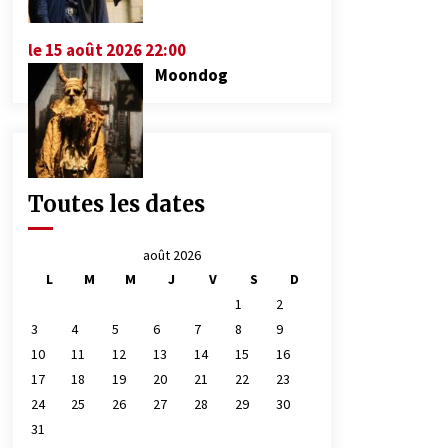
le 15 août 2026 22:00
Moondog
Toutes les dates
août 2026
L
M
M
J
V
S
D
1
2
3
4
5
6
7
8
9
10
11
12
13
14
15
16
17
18
19
20
21
22
23
24
25
26
27
28
29
30
31