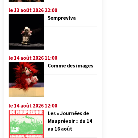
le 13 août 2026 22:00
Sempreviva
le 14 août 2026 11:00
Comme des images
le 14 août 2026 12:00
Les « Journées de
Mauprévoir » du 14
au 16 août