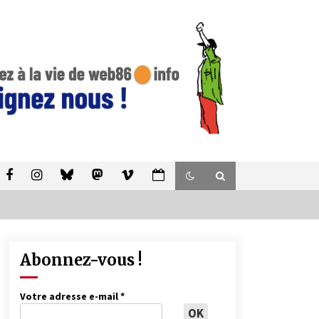
Abonnez-vous !
Votre adresse e-mail
*