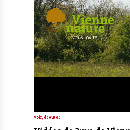
voir, écouter