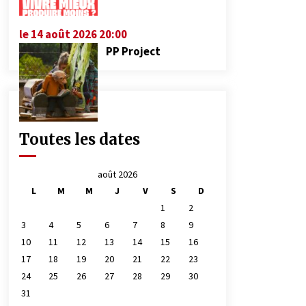
le 14 août 2026 20:00
PP Project
Toutes les dates
août 2026
L
M
M
J
V
S
D
1
2
3
4
5
6
7
8
9
10
11
12
13
14
15
16
17
18
19
20
21
22
23
24
25
26
27
28
29
30
31