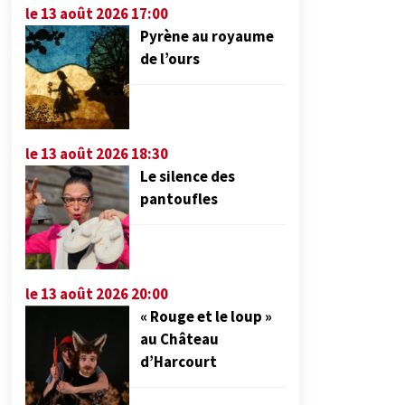
le 13 août 2026 17:00
Pyrène au royaume
de l’ours
le 13 août 2026 18:30
Le silence des
pantoufles
le 13 août 2026 20:00
« Rouge et le loup »
au Château
d’Harcourt