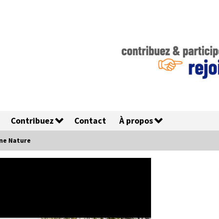
Contribuez
Contact
À propos
ne Nature