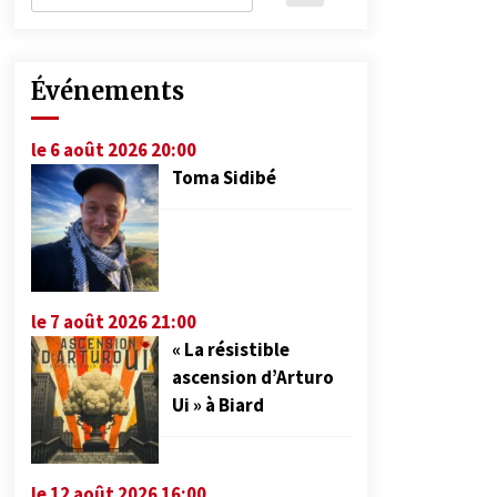
Événements
le 6 août 2026 20:00
Toma Sidibé
le 7 août 2026 21:00
« La résistible
ascension d’Arturo
Ui » à Biard
le 12 août 2026 16:00