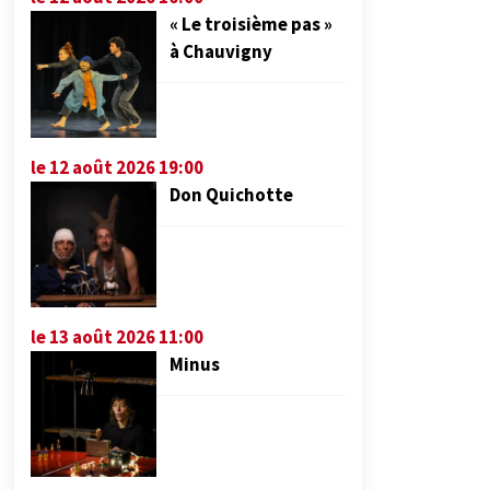
« Le troisième pas »
à Chauvigny
le 12 août 2026 19:00
Don Quichotte
le 13 août 2026 11:00
Minus