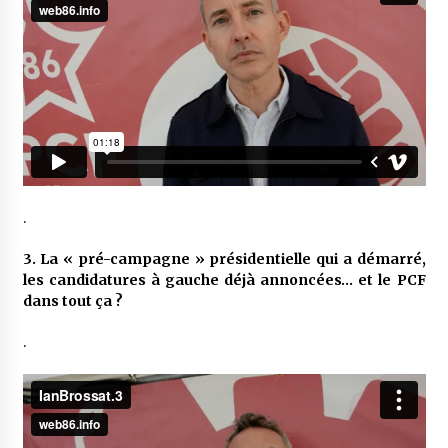
.
3. La « pré-campagne » présidentielle qui a démarré,
les candidatures à gauche déjà annoncées… et le PCF
dans tout ça ?
.