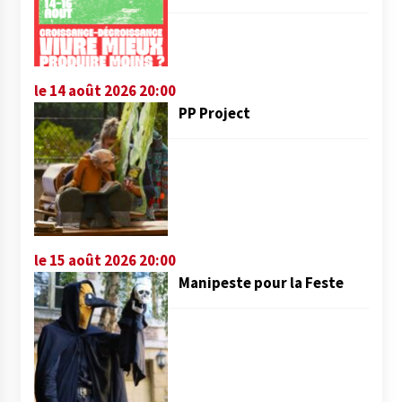
le 14 août 2026 20:00
PP Project
le 15 août 2026 20:00
Manipeste pour la Feste