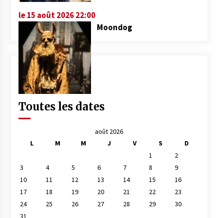
le 15 août 2026 22:00
Moondog
Toutes les dates
août 2026
L
M
M
J
V
S
D
1
2
3
4
5
6
7
8
9
10
11
12
13
14
15
16
17
18
19
20
21
22
23
24
25
26
27
28
29
30
31