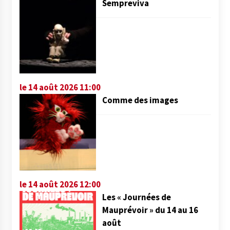
Sempreviva
le 14 août 2026 11:00
Comme des images
le 14 août 2026 12:00
Les « Journées de
Mauprévoir » du 14 au 16
août