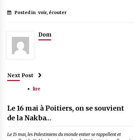
Posted in
voir, écouter
Dom
Next Post
lire
Le 16 mai à Poitiers, on se souvient
de la Nakba…
Le 15 mai, les Palestiniens du monde entier se rappellent et