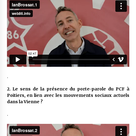
.
2. Le sens de la présence du porte-parole du PCF à
Poitiers, en lien avec les mouvements sociaux actuels
dans la Vienne ?
.