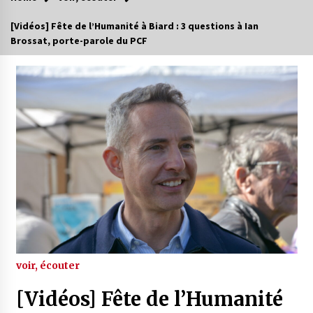
[Vidéos] Fête de l’Humanité à Biard : 3 questions à Ian
Brossat, porte-parole du PCF
voir, écouter
[Vidéos] Fête de l’Humanité