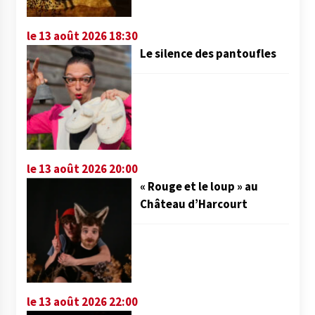
le 13 août 2026 18:30
Le silence des pantoufles
le 13 août 2026 20:00
« Rouge et le loup » au
Château d’Harcourt
le 13 août 2026 22:00