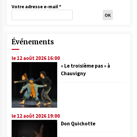
Votre adresse e-mail
*
Événements
le 12 août 2026 16:00
« Le troisième pas » à
Chauvigny
le 12 août 2026 19:00
Don Quichotte