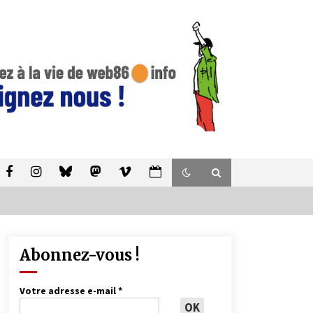
Abonnez-vous !
Votre adresse e-mail
*