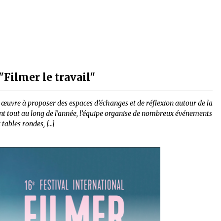
"Filmer le travail"
il œuvre à proposer des espaces d’échanges et de réflexion autour de la
ent tout au long de l’année, l’équipe organise de nombreux événements
 tables rondes, […]