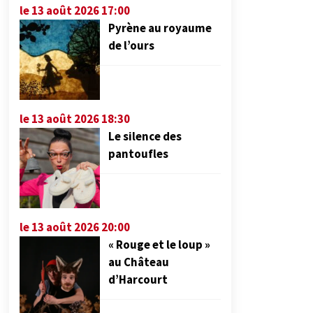
le 13 août 2026 17:00
Pyrène au royaume
de l’ours
le 13 août 2026 18:30
Le silence des
pantoufles
le 13 août 2026 20:00
« Rouge et le loup »
au Château
d’Harcourt