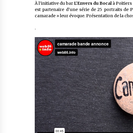
À l’initiative du bar
L’Envers du Bocal
à Poitiers
est partenaire d’une série de 25 portraits de
camarade » leur évoque. Présentation de la chose
.