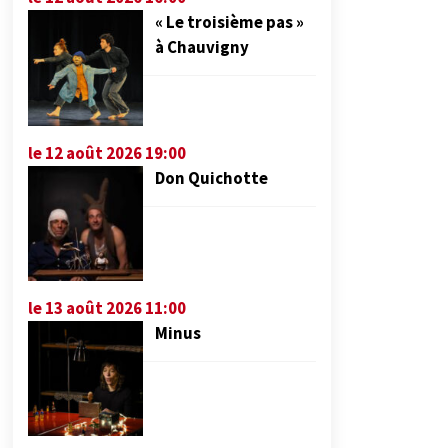
« Le troisième pas »
à Chauvigny
le 12 août 2026 19:00
Don Quichotte
le 13 août 2026 11:00
Minus