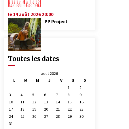
le 14 août 2026 20:00
PP Project
Toutes les dates
août 2026
L
M
M
J
V
S
D
1
2
3
4
5
6
7
8
9
10
11
12
13
14
15
16
17
18
19
20
21
22
23
24
25
26
27
28
29
30
31