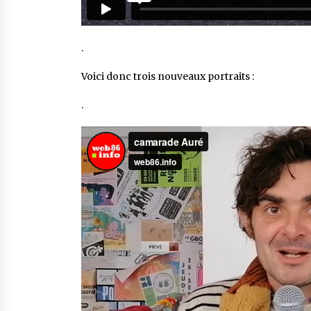
.
Voici donc trois nouveaux portraits :
.