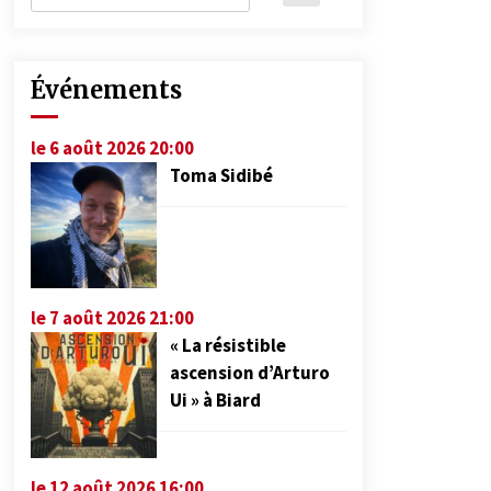
Événements
le 6 août 2026 20:00
Toma Sidibé
le 7 août 2026 21:00
« La résistible
ascension d’Arturo
Ui » à Biard
le 12 août 2026 16:00