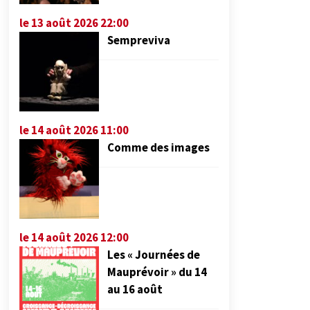
le 13 août 2026 22:00
Sempreviva
le 14 août 2026 11:00
Comme des images
le 14 août 2026 12:00
Les « Journées de
Mauprévoir » du 14
au 16 août