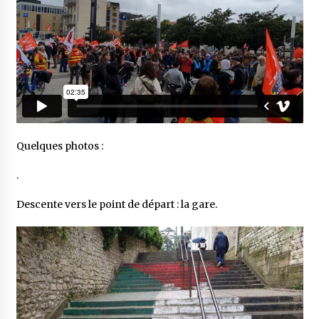
Quelques photos :
.
Descente vers le point de départ : la gare.