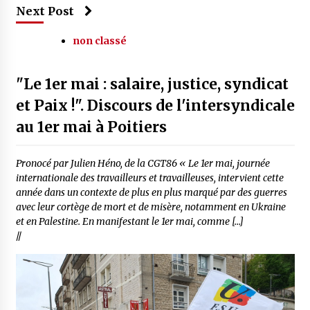
Next Post
non classé
"Le 1er mai : salaire, justice, syndicat
et Paix !". Discours de l'intersyndicale
au 1er mai à Poitiers
Pronocé par Julien Héno, de la CGT86 « Le 1er mai, journée
internationale des travailleurs et travailleuses, intervient cette
année dans un contexte de plus en plus marqué par des guerres
avec leur cortège de mort et de misère, notamment en Ukraine
et en Palestine. En manifestant le 1er mai, comme […]
//