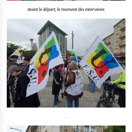
Avant le départ, le moment des interviews
.