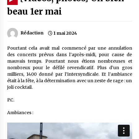
beau 1er mai
Rédaction
1 mai 2024
Pourtant cela avait mal commencé par une annulation
des concerts prévus dans l’après-midi, pour cause de
mauvais temps. Pourtant nous étions nombreuses et
nombreux pour le défilé revendicatif. Plus d’un gros
milliers, 1400 donné par l’intersyndicale. Et l’ambiance
était à la fête, à la détermination avec un zeste de rage : un
joli cocktail.
P.C.
Ambiances :