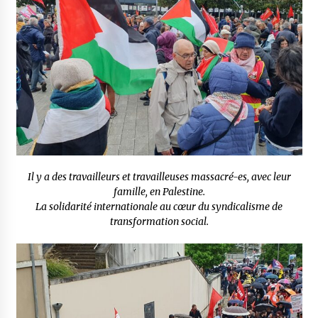
Il y a des travailleurs et travailleuses massacré-es, avec leur
famille, en Palestine.
La solidarité internationale au cœur du syndicalisme de
transformation social.