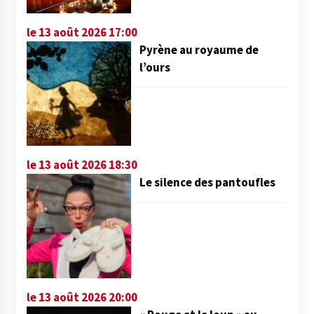
le 13 août 2026 17:00
Pyrène au royaume de
l’ours
le 13 août 2026 18:30
Le silence des pantoufles
le 13 août 2026 20:00