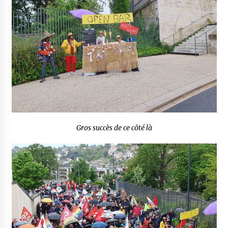
Gros succès de ce côté là