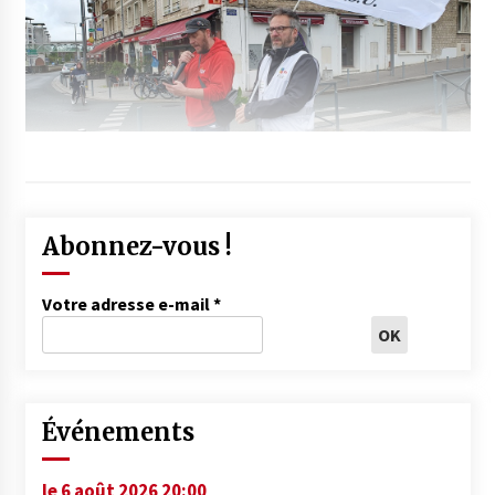
Abonnez-vous !
Votre adresse e-mail
*
Événements
le 6 août 2026 20:00