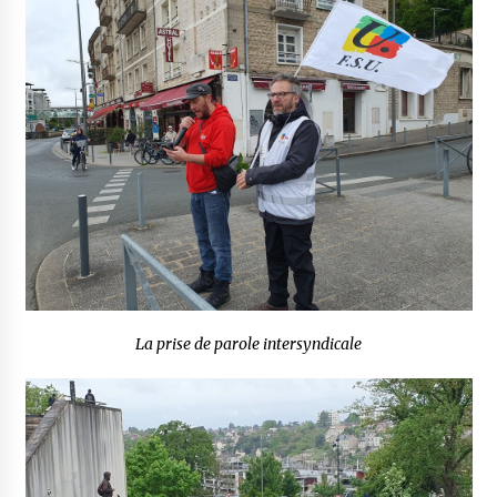
La prise de parole intersyndicale