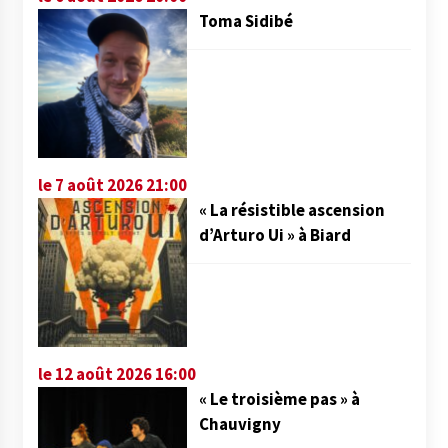
Toma Sidibé
le 7 août 2026 21:00
« La résistible ascension
d’Arturo Ui » à Biard
le 12 août 2026 16:00
« Le troisième pas » à
Chauvigny