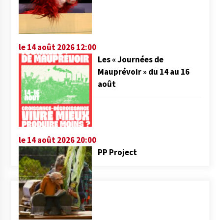
le 14 août 2026 12:00
Les « Journées de
Mauprévoir » du 14 au 16
août
le 14 août 2026 20:00
PP Project