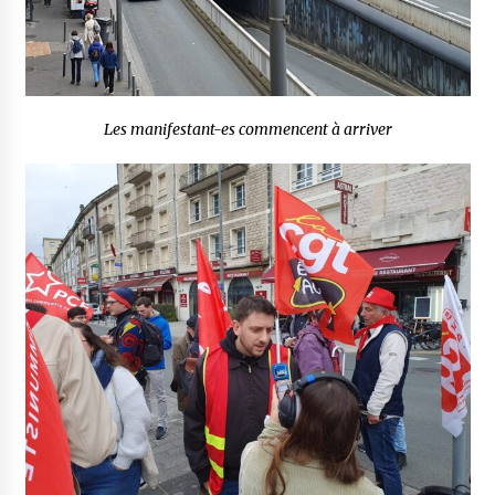
Les manifestant-es commencent à arriver