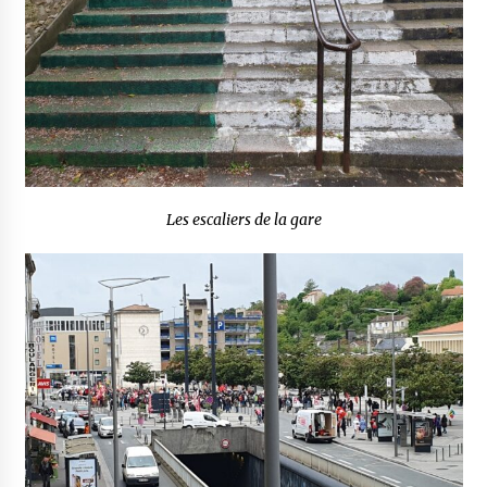
Les escaliers de la gare