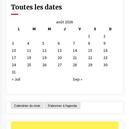
Toutes les dates
août 2026
L
M
M
J
V
S
D
1
2
3
4
5
6
7
8
9
10
11
12
13
14
15
16
17
18
19
20
21
22
23
24
25
26
27
28
29
30
31
« Juil
Sep »
Calendrier du mois
S'abonner à l'agenda