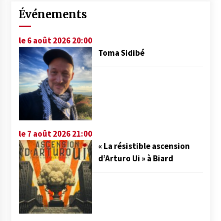
Événements
le 6 août 2026 20:00
Toma Sidibé
le 7 août 2026 21:00
« La résistible ascension
d’Arturo Ui » à Biard