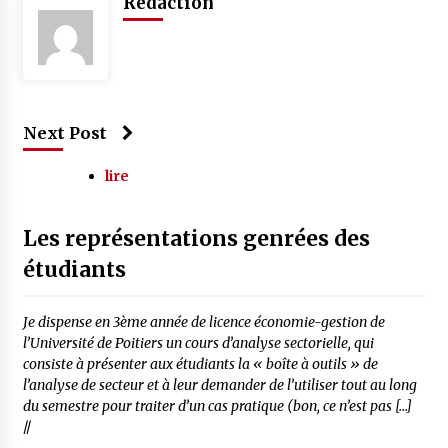
Rédaction
Next Post
lire
Les représentations genrées des
étudiants
Je dispense en 3ème année de licence économie-gestion de
l’Université de Poitiers un cours d’analyse sectorielle, qui
consiste à présenter aux étudiants la « boîte à outils » de
l’analyse de secteur et à leur demander de l’utiliser tout au long
du semestre pour traiter d’un cas pratique (bon, ce n’est pas […]
//