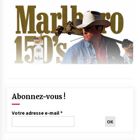
Abonnez-vous !
Votre adresse e-mail
*