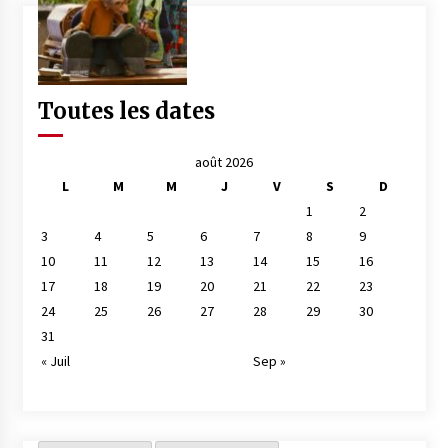
Toutes les dates
août 2026
L
M
M
J
V
S
D
1
2
3
4
5
6
7
8
9
10
11
12
13
14
15
16
17
18
19
20
21
22
23
24
25
26
27
28
29
30
31
« Juil
Sep »