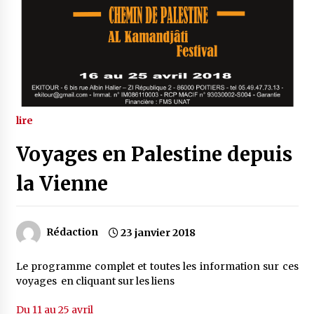
lire
Voyages en Palestine depuis
la Vienne
Rédaction
23 janvier 2018
Le programme complet et toutes les information sur ces
voyages en cliquant sur les liens
Du 11 au 25 avril