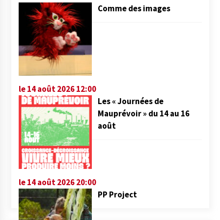
Comme des images
le 14 août 2026 12:00
Les « Journées de
Mauprévoir » du 14 au 16
août
le 14 août 2026 20:00
PP Project