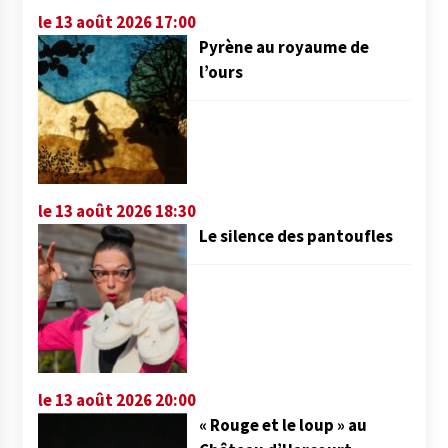
le 13 août 2026 17:00
Pyrène au royaume de
l’ours
le 13 août 2026 18:30
Le silence des pantoufles
le 13 août 2026 20:00
« Rouge et le loup » au