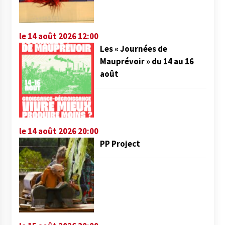
le 14 août 2026 12:00
Les « Journées de
Mauprévoir » du 14 au 16
août
le 14 août 2026 20:00
PP Project