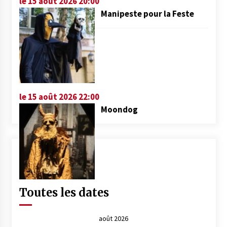
le 15 août 2026 20:00
Manipeste pour la Feste
le 15 août 2026 22:00
Moondog
Toutes les dates
août 2026