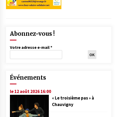
Abonnez-vous !
Votre adresse e-mail
*
Événements
le 12 août 2026 16:00
« Le troisième pas » à
Chauvigny