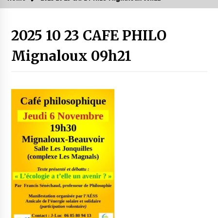
2025 10 23 CAFE PHILO
Mignaloux 09h21