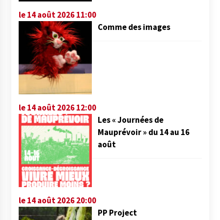
le 14 août 2026 11:00
Comme des images
le 14 août 2026 12:00
Les « Journées de
Mauprévoir » du 14 au 16
août
le 14 août 2026 20:00
PP Project