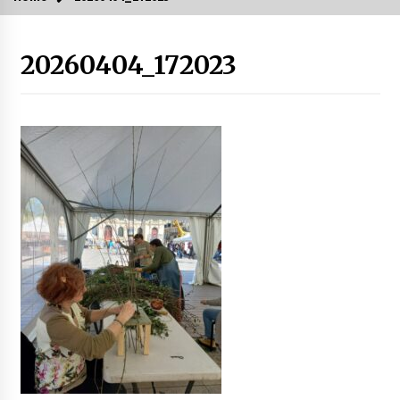
20260404_172023