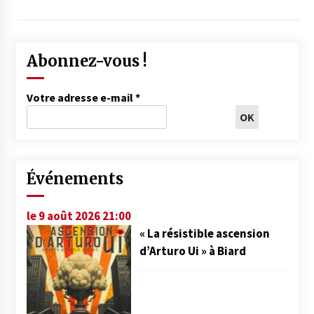
Abonnez-vous !
Votre adresse e-mail
*
Événements
le 9 août 2026 21:00
« La résistible ascension
d’Arturo Ui » à Biard