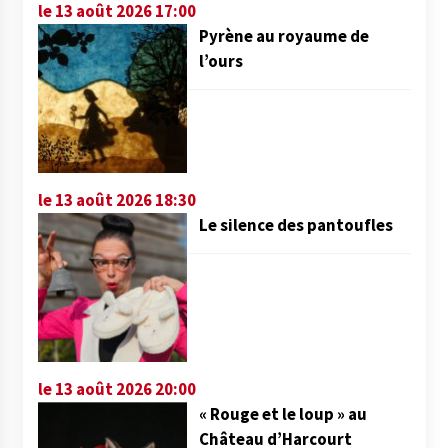
le 13 août 2026 17:00
Pyrène au royaume de
l’ours
le 13 août 2026 18:30
Le silence des pantoufles
le 13 août 2026 20:00
« Rouge et le loup » au
Château d’Harcourt