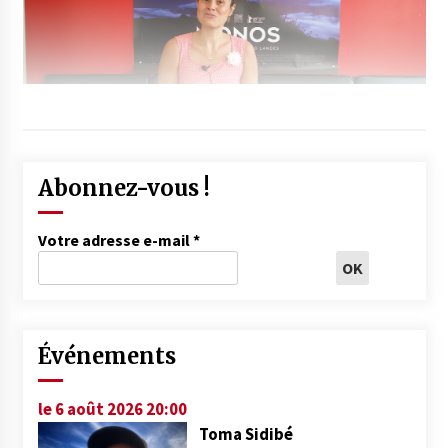
Abonnez-vous !
Votre adresse e-mail
*
Événements
le 6 août 2026 20:00
Toma Sidibé