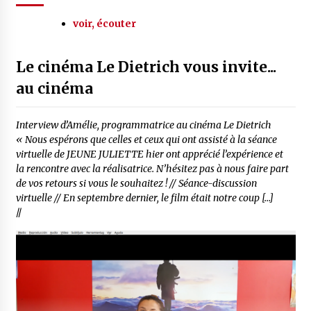
voir, écouter
Le cinéma Le Dietrich vous invite...
au cinéma
Interview d’Amélie, programmatrice au cinéma Le Dietrich
« Nous espérons que celles et ceux qui ont assisté à la séance
virtuelle de JEUNE JULIETTE hier ont apprécié l’expérience et
la rencontre avec la réalisatrice. N’hésitez pas à nous faire part
de vos retours si vous le souhaitez ! // Séance-discussion
virtuelle // En septembre dernier, le film était notre coup […]
//