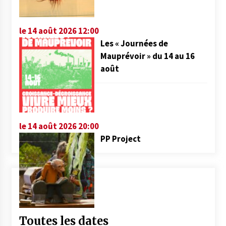
le 14 août 2026 12:00
Les « Journées de
Mauprévoir » du 14 au 16
août
le 14 août 2026 20:00
PP Project
Toutes les dates