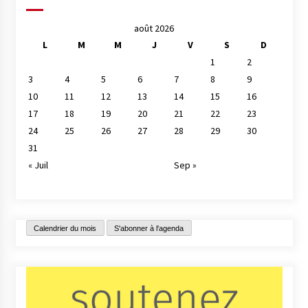
août 2026
L
M
M
J
V
S
D
1
2
3
4
5
6
7
8
9
10
11
12
13
14
15
16
17
18
19
20
21
22
23
24
25
26
27
28
29
30
31
« Juil
Sep »
Calendrier du mois
S'abonner à l'agenda