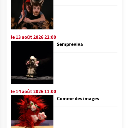
le 13 août 2026 22:00
Sempreviva
le 14 août 2026 11:00
Comme des images