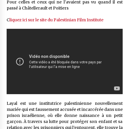
Pour celles et ceux qui ne l’avaient pas vu quand il est
passé à Châtellerault et Poitiers
C
liquez ici sur le site du Palestinian Film Institute
Layal est une institutrice palestinienne nouvellement
mariée qui est faussement accusée et incarcérée dans une
prison israélienne, où elle donne naissance à un petit
garçon. À travers sa lutte pour protéger son enfant et sa
relation avec les prisonniers qui l’entourent, elle trouve la