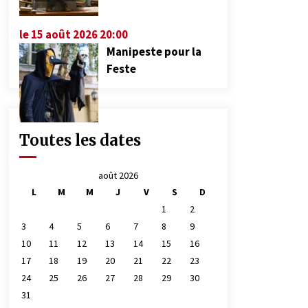
le 15 août 2026 20:00
Manipeste pour la
Feste
Toutes les dates
août 2026
L
M
M
J
V
S
D
1
2
3
4
5
6
7
8
9
10
11
12
13
14
15
16
17
18
19
20
21
22
23
24
25
26
27
28
29
30
31