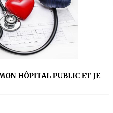
ME MON HÔPITAL PUBLIC ET JE