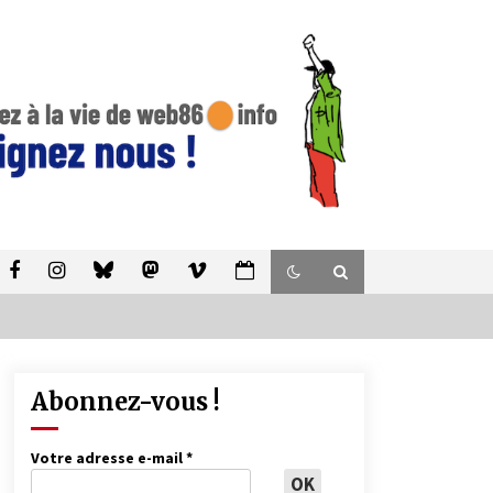
Abonnez-vous !
Votre adresse e-mail
*