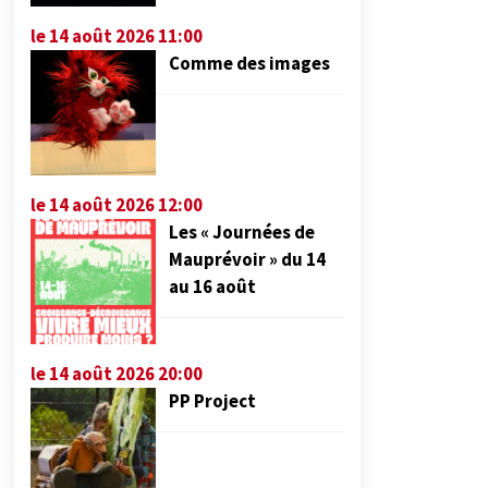
le 14 août 2026 11:00
Comme des images
le 14 août 2026 12:00
Les « Journées de
Mauprévoir » du 14
au 16 août
le 14 août 2026 20:00
PP Project