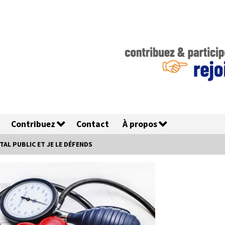
Contribuez
Contact
À propos
ITAL PUBLIC ET JE LE DÉFENDS