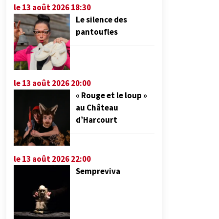
le 13 août 2026 18:30
Le silence des
pantoufles
le 13 août 2026 20:00
« Rouge et le loup »
au Château
d’Harcourt
le 13 août 2026 22:00
Sempreviva