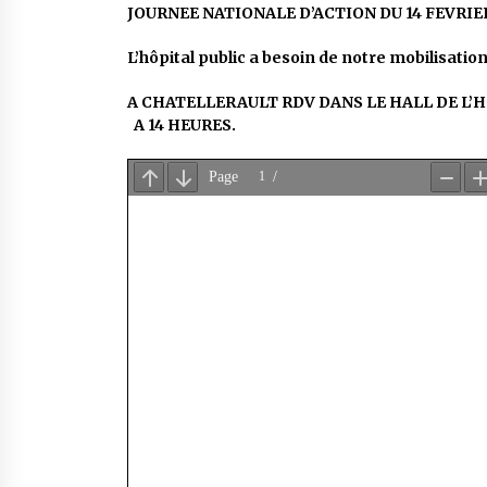
JOURNEE NATIONALE D’ACTION DU 14 FEVR
L’hôpital public a besoin de notre mobilisation
A CHATELLERAULT RDV DANS LE HALL DE L’
A 14 HEURES.