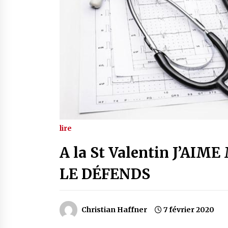
lire
A la St Valentin J’AI
LE DÉFENDS
Christian Haffner
7 février 2020