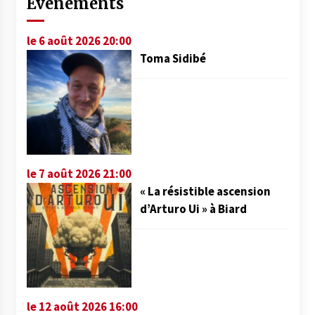
Événements
le 6 août 2026 20:00
Toma Sidibé
le 7 août 2026 21:00
« La résistible ascension
d’Arturo Ui » à Biard
le 12 août 2026 16:00