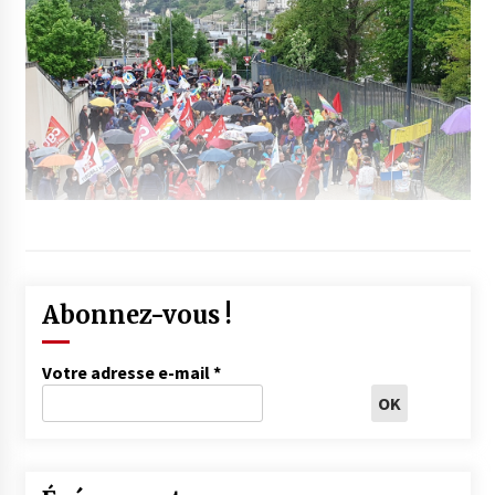
Abonnez-vous !
Votre adresse e-mail
*