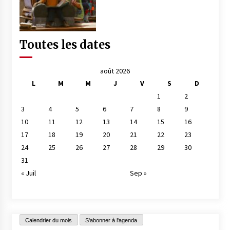
Toutes les dates
août 2026
L
M
M
J
V
S
D
1
2
3
4
5
6
7
8
9
10
11
12
13
14
15
16
17
18
19
20
21
22
23
24
25
26
27
28
29
30
31
« Juil
Sep »
Calendrier du mois
S'abonner à l'agenda