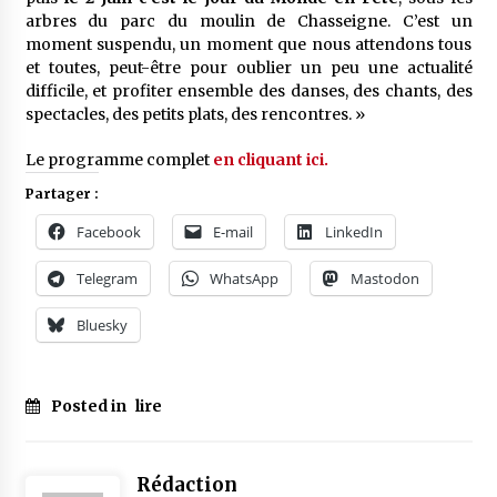
arbres du parc du moulin de Chasseigne. C’est un
moment suspendu, un moment que nous attendons tous
et toutes, peut-être pour oublier un peu une actualité
difficile, et profiter ensemble des danses, des chants, des
spectacles, des petits plats, des rencontres. »
Le programme complet
en cliquant ici.
Partager :
Facebook
E-mail
LinkedIn
Telegram
WhatsApp
Mastodon
Bluesky
Posted in
lire
Rédaction