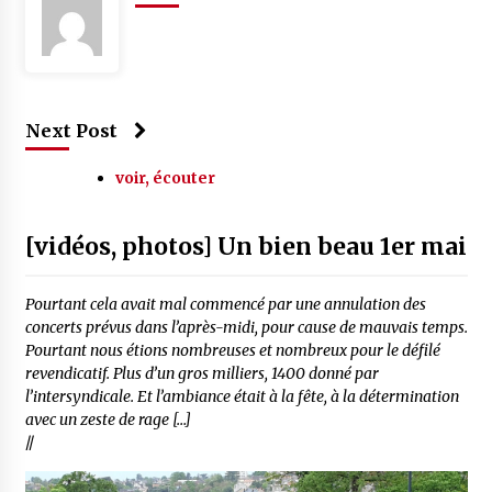
Next Post
voir, écouter
[vidéos, photos] Un bien beau 1er mai
Pourtant cela avait mal commencé par une annulation des
concerts prévus dans l’après-midi, pour cause de mauvais temps.
Pourtant nous étions nombreuses et nombreux pour le défilé
revendicatif. Plus d’un gros milliers, 1400 donné par
l’intersyndicale. Et l’ambiance était à la fête, à la détermination
avec un zeste de rage […]
//