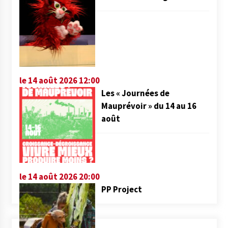
le 14 août 2026 12:00
Les « Journées de
Mauprévoir » du 14 au 16
août
le 14 août 2026 20:00
PP Project