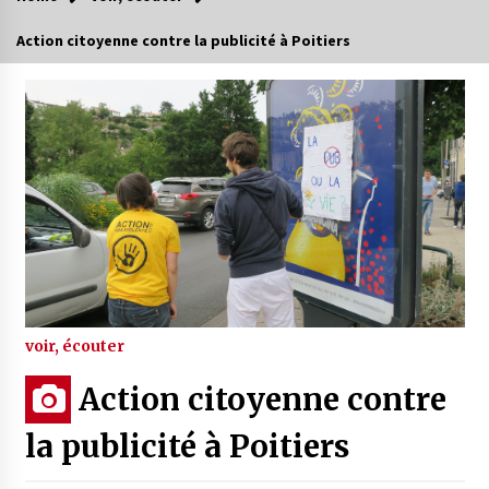
Action citoyenne contre la publicité à Poitiers
voir, écouter
Action citoyenne contre
la publicité à Poitiers