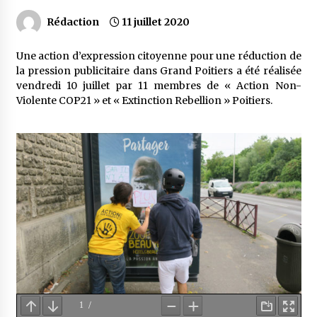
Rédaction
11 juillet 2020
Une action d’expression citoyenne pour une réduction de
la pression publicitaire dans Grand Poitiers a été réalisée
vendredi 10 juillet par 11 membres de « Action Non-
Violente COP21 » et « Extinction Rebellion » Poitiers.