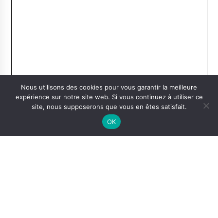
Nous utilisons des cookies pour vous garantir la meilleure
expérience sur notre site web. Si vous continuez à utiliser ce
site, nous supposerons que vous en êtes satisfait.
OK