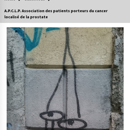
A.P.C.L.P. Association des patients porteurs du cancer
localisé de la prostate