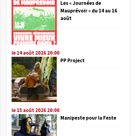
Les « Journées de
Mauprévoir » du 14 au 16
août
le 14 août 2026 20:00
PP Project
le 15 août 2026 20:00
Manipeste pour la Feste