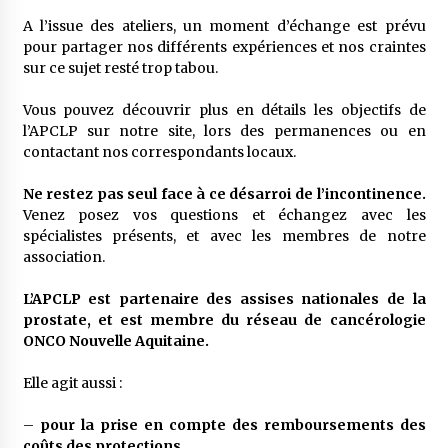
A l’issue des ateliers, un moment d’échange est prévu
pour partager nos différents expériences et nos craintes
sur ce sujet resté trop tabou.
Vous pouvez découvrir plus en détails les objectifs de
l’APCLP sur notre site, lors des permanences ou en
contactant nos correspondants locaux.
Ne restez pas seul face à ce désarroi de l’incontinence.
Venez posez vos questions et échangez avec les
spécialistes présents, et avec les membres de notre
association.
L’APCLP est partenaire des assises nationales de la
prostate, et est membre du réseau de cancérologie
ONCO Nouvelle Aquitaine.
Elle agit aussi :
–
pour la prise en compte des remboursements des
coûts des protections