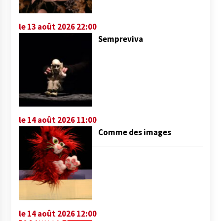
le 13 août 2026 22:00
Sempreviva
le 14 août 2026 11:00
Comme des images
le 14 août 2026 12:00