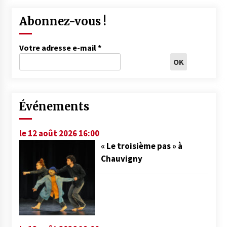
Abonnez-vous !
Votre adresse e-mail
*
Événements
le 12 août 2026 16:00
« Le troisième pas » à
Chauvigny