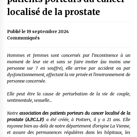
localisé de la prostate
Publié le 19 septembre 2024
Communiqués
Hommes et femmes sont concernés par l’incontinence à un
moment de leur vie et sans se faire inviter (au moins une
personne sur 7 en souffre), elle arrive par accident ou par
dysfonctionnement, affectant la vie privée
et
l’environnement de
personne concernée.
Elle peut être la cause de perturbation de la vie de couple,
sentimentale, sexuelle…
Notre
association des patients porteurs du cancer localisé de la
prostate (A.P.C.L.P.)
a été créé
e
,
à Poitiers,
il y a 21 ans. Elle
rayonne bien au-delà de notre département d’origine La Vienne,
et assure des permanences régulières dans les hôpitaux, les