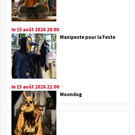
le 15 août 2026 20:00
Manipeste pour la Feste
le 15 août 2026 22:00
Moondog