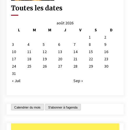
Toutes les dates
août 2026
L
M
M
J
V
S
D
1
2
3
4
5
6
7
8
9
10
11
12
13
14
15
16
17
18
19
20
21
22
23
24
25
26
27
28
29
30
31
« Juil
Sep »
Calendrier du mois
S'abonner à l'agenda