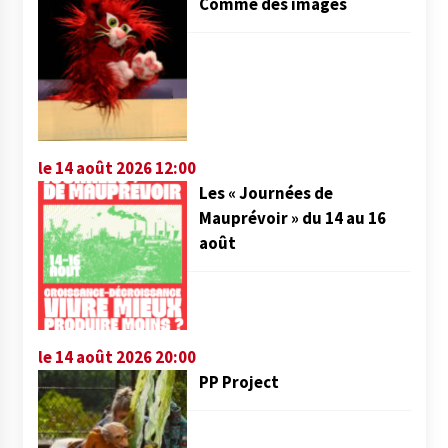
Comme des images
le 14 août 2026 12:00
Les « Journées de
Mauprévoir » du 14 au 16
août
le 14 août 2026 20:00
PP Project