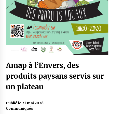
Amap à l’Envers, des
produits paysans servis sur
un plateau
Publié le 31 mai 2026
Communiqués