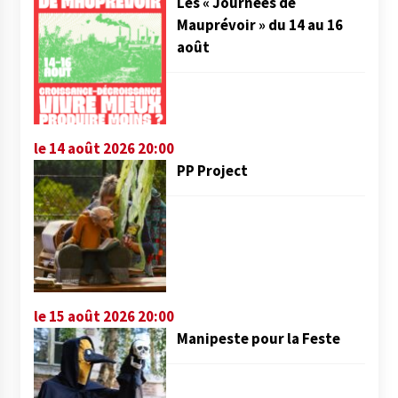
Les « Journées de
Mauprévoir » du 14 au 16
août
le 14 août 2026 20:00
PP Project
le 15 août 2026 20:00
Manipeste pour la Feste