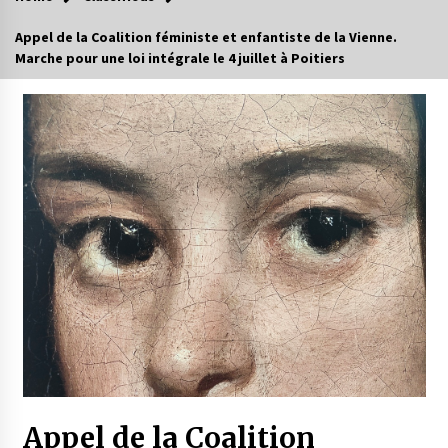
Appel de la Coalition féministe et enfantiste de la Vienne.
Marche pour une loi intégrale le 4 juillet à Poitiers
Appel de la Coalition