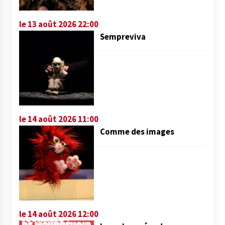
le 13 août 2026 22:00
Sempreviva
le 14 août 2026 11:00
Comme des images
le 14 août 2026 12:00