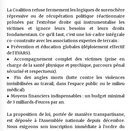
La Coalition refuse fermement les logiques de surenchère
répressive ou de récupération politique réactionnaire
prônées par l’extrême droite qui instrumentalise les
victimes et ignore leurs besoins et leurs droits
fondamentaux. Ce qu’il faut, c’est une loi-cadre intégrale
co-construite avec les associations expertes de terrain :
●​ Prévention et éducation globales (déploiement effectif
de l’EVARS).
●​ Accompagnement complet des victimes (prise en
charge de la santé physique et psychique, parcours pénal
sécurisé et respectueux).
●​ Fin des angles morts (lutte contre les violences
invisibilisées au travail, dans l’espace public ou le milieu
médical).
●​ Moyens financiers indispensables : un budget minimal
de 3 milliards d’euros par an.
La proposition de loi, portée de manière transpartisane,
est déposée à l’Assemblée nationale depuis décembre.
Nous exigeons son inscription immédiate à l’ordre du