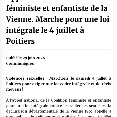
féministe et enfantiste de la
Vienne. Marche pour une loi
intégrale le 4 juillet à
Poitiers
Publié le 29 juin 2026
Communiqués
Violences sexuelles : Marchons le samedi 4 juillet à
Poitiers pour exiger une loi-cadre intégrale et de réels
moyens !
À l’appel national de la Coalition féministe et enfantiste
pour une loi intégrale contre les violences sexuelles, la
déclinaison départementale de la Vienne (86) appelle à
une mobilisation citoyenne et unitaire. Le samedi 4 juillet