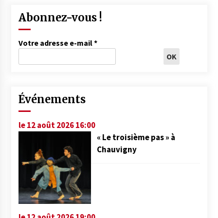
Abonnez-vous !
Votre adresse e-mail
*
Événements
le 12 août 2026 16:00
« Le troisième pas » à
Chauvigny
le 12 août 2026 19:00