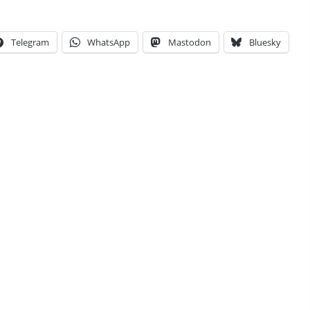
Telegram
WhatsApp
Mastodon
Bluesky