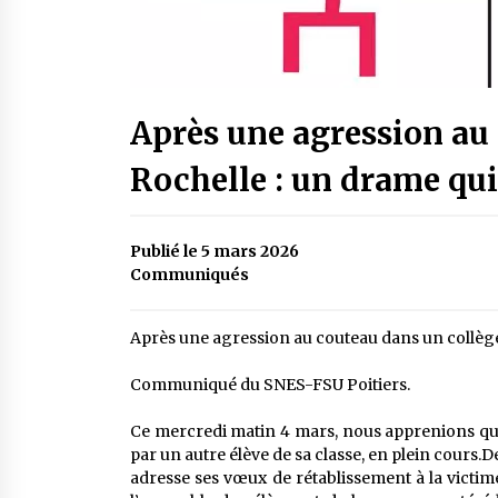
Après une agression au 
Rochelle : un drame qu
Publié le 5 mars 2026
Communiqués
Après une agression au couteau dans un collège
Communiqué du SNES-FSU Poitiers.
Ce mercredi matin 4 mars, nous apprenions qu’u
par un autre élève de sa classe, en plein cours
adresse ses vœux de rétablissement à la victim