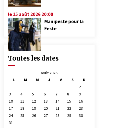
le 15 août 2026 20:00
Manipeste pour la
Feste
Toutes les dates
août 2026
L
M
M
J
V
S
D
1
2
3
4
5
6
7
8
9
10
11
12
13
14
15
16
17
18
19
20
21
22
23
24
25
26
27
28
29
30
31