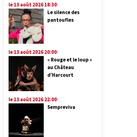
le 13 août 2026 18:30
Le silence des
pantoufles
le 13 août 2026 20:00
« Rouge et le loup »
au Château
d’Harcourt
le 13 août 2026 22:00
Sempreviva