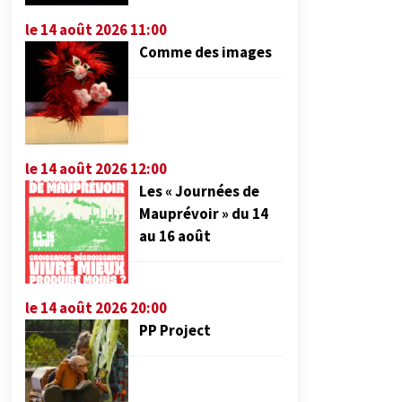
le 14 août 2026 11:00
Comme des images
le 14 août 2026 12:00
Les « Journées de
Mauprévoir » du 14
au 16 août
le 14 août 2026 20:00
PP Project