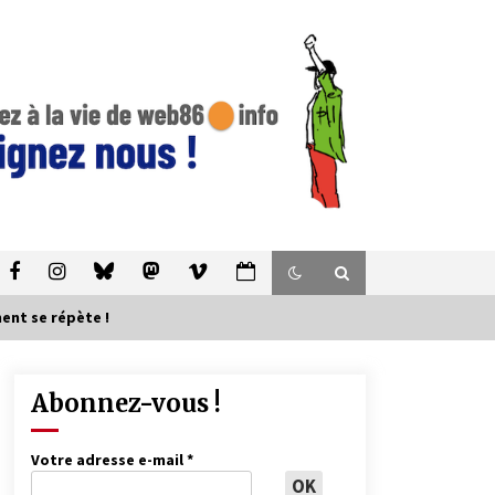
ent se répète !
Abonnez-vous !
Votre adresse e-mail
*