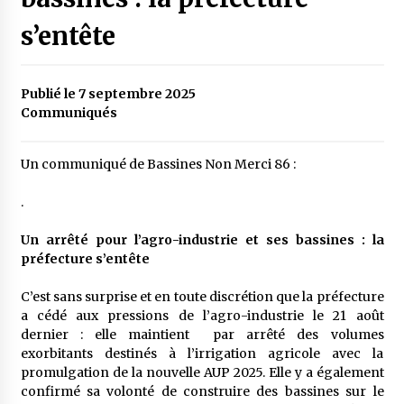
s’entête
Publié le 7 septembre 2025
Communiqués
Un communiqué de Bassines Non Merci 86 :
.
Un arrêté pour l’agro-industrie et ses bassines : la
préfecture s’entête
C’est sans surprise et en toute discrétion que la préfecture
a cédé aux pressions de l’agro-industrie le 21 août
dernier : elle maintient par arrêté des volumes
exorbitants destinés à l’irrigation agricole avec la
promulgation de la nouvelle AUP 2025. Elle y a également
confirmé sa volonté de construire des bassines sur le