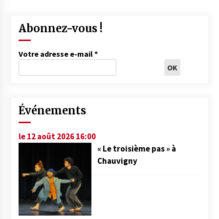
Abonnez-vous !
Votre adresse e-mail
*
Événements
le 12 août 2026 16:00
« Le troisième pas » à
Chauvigny