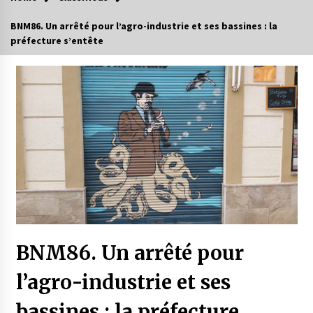
BNM86. Un arrêté pour l’agro-industrie et ses bassines : la
préfecture s’entête
BNM86. Un arrêté pour
l’agro-industrie et ses
bassines : la préfecture