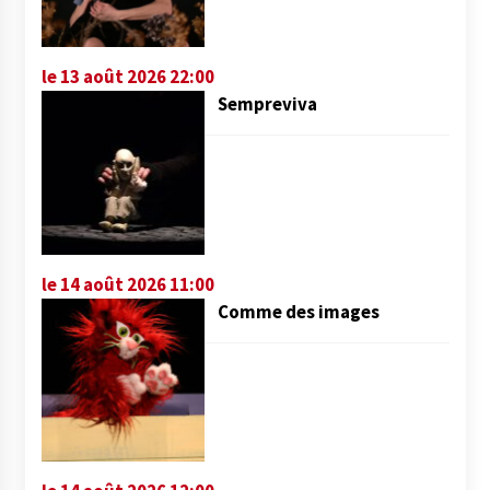
le 13 août 2026 22:00
Sempreviva
le 14 août 2026 11:00
Comme des images