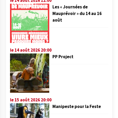
le 14 août 2026 12:00
Les « Journées de
Mauprévoir » du 14 au 16
août
le 14 août 2026 20:00
PP Project
le 15 août 2026 20:00
Manipeste pour la Feste