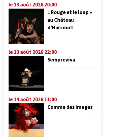
le 13 août 2026 20:00
« Rouge et le loup »
au Château
d’Harcourt
le 13 août 2026 22:00
Sempreviva
le 14 août 2026 11:00
Comme des images