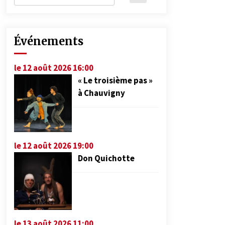
Événements
le 12 août 2026 16:00
« Le troisième pas »
à Chauvigny
le 12 août 2026 19:00
Don Quichotte
le 13 août 2026 11:00