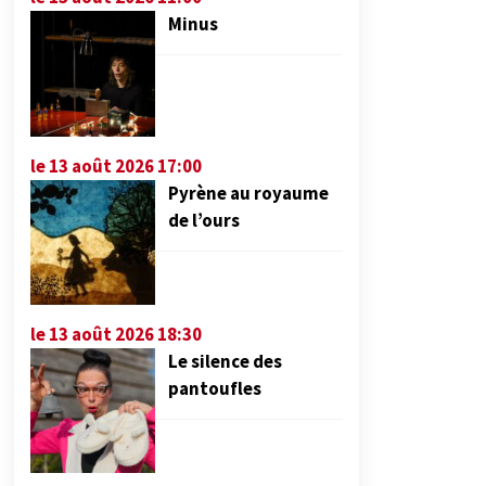
Minus
le 13 août 2026 17:00
Pyrène au royaume
de l’ours
le 13 août 2026 18:30
Le silence des
pantoufles