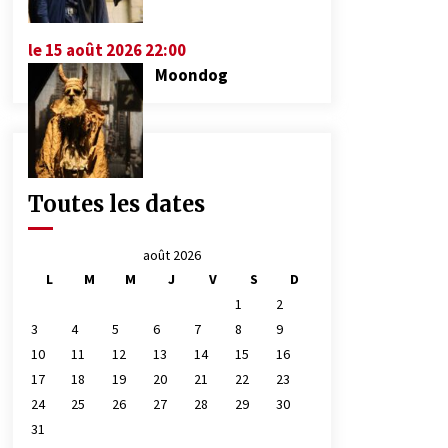
le 15 août 2026 22:00
Moondog
Toutes les dates
août 2026
L
M
M
J
V
S
D
1
2
3
4
5
6
7
8
9
10
11
12
13
14
15
16
17
18
19
20
21
22
23
24
25
26
27
28
29
30
31