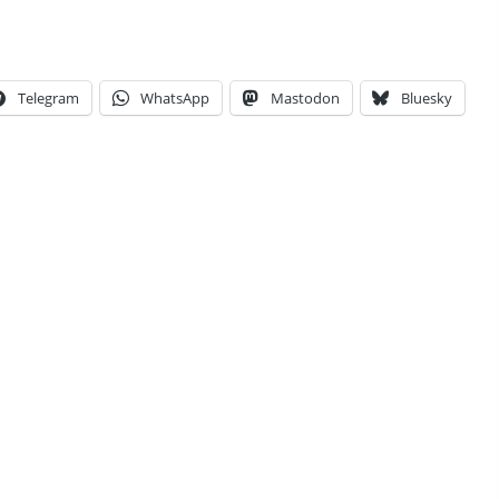
Telegram
WhatsApp
Mastodon
Bluesky