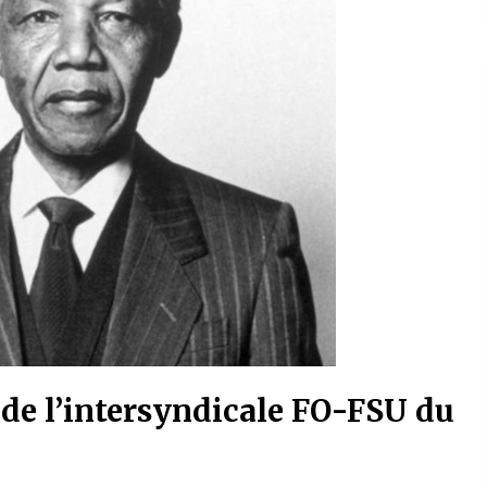
e l’intersyndicale FO-FSU du