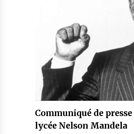
Communiqué de presse d
lycée Nelson Mandela