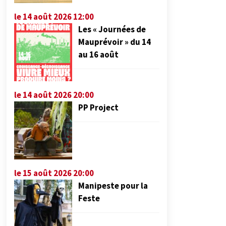
le 14 août 2026 12:00
Les « Journées de
Mauprévoir » du 14
au 16 août
le 14 août 2026 20:00
PP Project
le 15 août 2026 20:00
Manipeste pour la
Feste