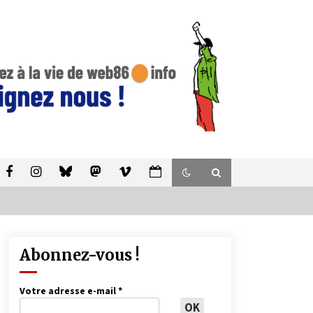
Abonnez-vous !
Votre adresse e-mail
*