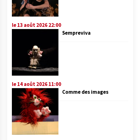
le 13 août 2026 22:00
Sempreviva
le 14 août 2026 11:00
Comme des images