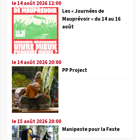
le 14 août 2026 12:00
Les « Journées de
Mauprévoir » du 14 au 16
août
le 14 août 2026 20:00
PP Project
le 15 août 2026 20:00
Manipeste pour la Feste