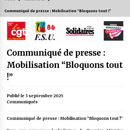
Communiqué de presse : Mobilisation “Bloquons tout !”
Communiqué de presse :
Mobilisation “Bloquons tout
!”
Publié le 3 septembre 2025
Communiqués
Communiqué de presse : Mobilisation “Bloquons tout !”