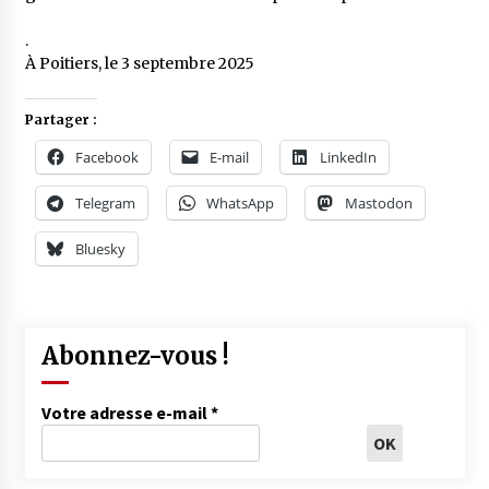
.
À Poitiers, le 3 septembre 2025
Partager :
Facebook
E-mail
LinkedIn
Telegram
WhatsApp
Mastodon
Bluesky
Abonnez-vous !
Votre adresse e-mail
*