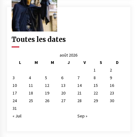
Toutes les dates
août 2026
L
M
M
J
V
S
D
1
2
3
4
5
6
7
8
9
10
11
12
13
14
15
16
17
18
19
20
21
22
23
24
25
26
27
28
29
30
31
« Juil
Sep »