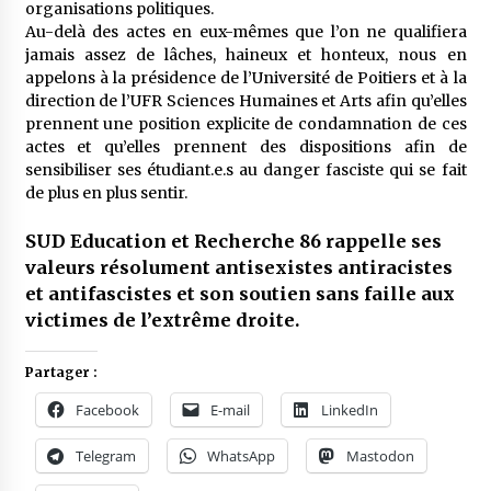
organisations politiques.
Au-delà des actes en eux-mêmes que l’on ne qualifiera
jamais assez de lâches, haineux et honteux, nous en
appelons à la présidence de l’Université de Poitiers et à la
direction de l’UFR Sciences Humaines et Arts afin qu’elles
prennent une position explicite de condamnation de ces
actes et qu’elles prennent des dispositions afin de
sensibiliser ses étudiant.e.s au danger fasciste qui se fait
de plus en plus sentir.
SUD Education et Recherche 86 rappelle ses
valeurs résolument antisexistes antiracistes
et antifascistes et son soutien sans faille aux
victimes de l’extrême droite.
Partager :
Facebook
E-mail
LinkedIn
Telegram
WhatsApp
Mastodon