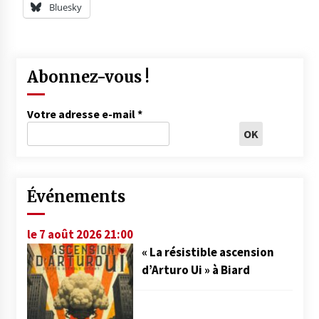
Bluesky
Abonnez-vous !
Votre adresse e-mail
*
Événements
le 7 août 2026 21:00
« La résistible ascension
d’Arturo Ui » à Biard