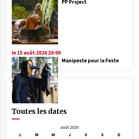
PP Project
le 15 août 2026 20:00
Manipeste pour la Feste
Toutes les dates
août 2026
L
M
M
J
V
S
D