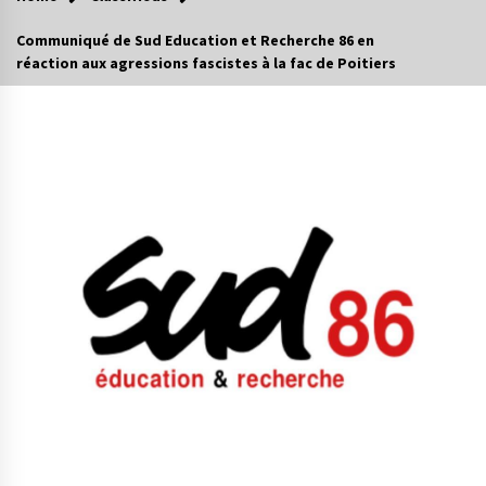
Communiqué de Sud Education et Recherche 86 en
réaction aux agressions fascistes à la fac de Poitiers