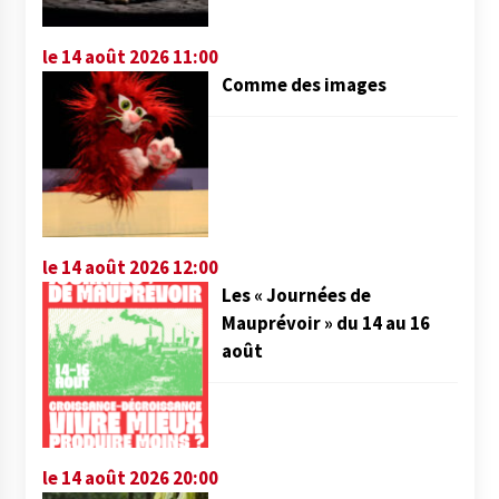
le 14 août 2026 11:00
Comme des images
le 14 août 2026 12:00
Les « Journées de
Mauprévoir » du 14 au 16
août
le 14 août 2026 20:00