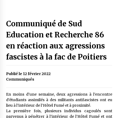
Communiqué de Sud
Education et Recherche 86
en réaction aux agressions
fascistes à la fac de Poitiers
Publié le 12 février 2022
Communiqués
En moins d’une semaine, deux agressions à l’encontre
d’étudiants assimilés à des militants antifascistes ont eu
lieu à l’intérieur de l’Hôtel Fumé et à proximité.
La première fois, plusieurs individus cagoulés sont
parvenus à pénétrer à l’intérieur de l’Hôtel Fumé et ont