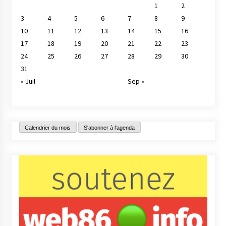
1
2
3
4
5
6
7
8
9
10
11
12
13
14
15
16
17
18
19
20
21
22
23
24
25
26
27
28
29
30
31
« Juil
Sep »
Calendrier du mois
S'abonner à l'agenda