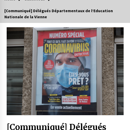
[Communiqué] Délégués Départementaux de l’Education
Nationale de la Vienne
[Communiqué] Délégués