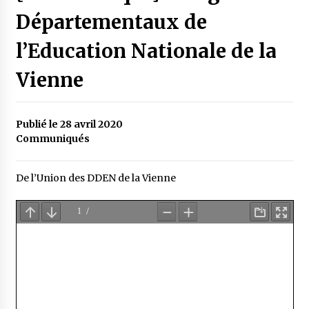
Départementaux de
l’Education Nationale de la
Vienne
Publié le 28 avril 2020
Communiqués
De l’Union des DDEN de la Vienne