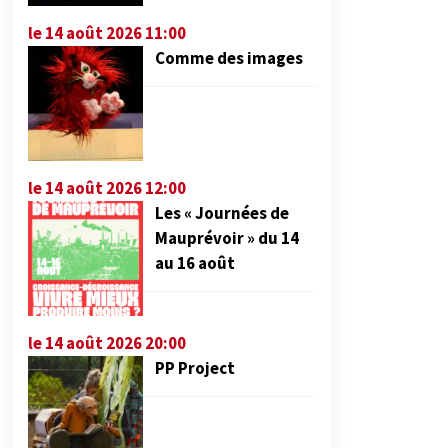
le 14 août 2026 11:00
Comme des images
le 14 août 2026 12:00
Les « Journées de
Mauprévoir » du 14
au 16 août
le 14 août 2026 20:00
PP Project