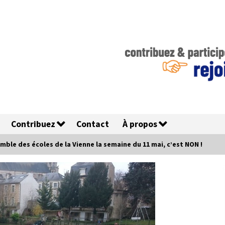
Contribuez
Contact
À propos
mble des écoles de la Vienne la semaine du 11 mai, c’est NON !