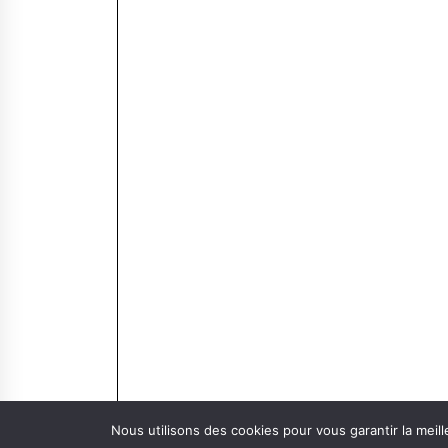
Nous utilisons des cookies pour vous garantir la meill