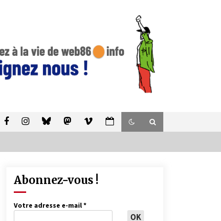
Abonnez-vous !
Votre adresse e-mail
*