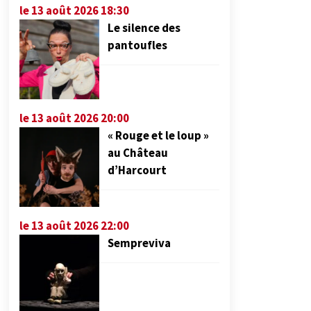
le 13 août 2026 18:30
Le silence des
pantoufles
le 13 août 2026 20:00
« Rouge et le loup »
au Château
d’Harcourt
le 13 août 2026 22:00
Sempreviva