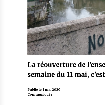
La réouverture de l’ens
semaine du 11 mai, c’es
Publié le 1 mai 2020
Communiqués