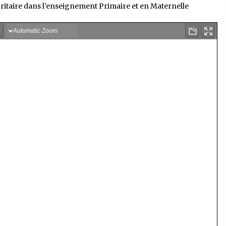
taire dans l’enseignement Primaire et en Maternelle