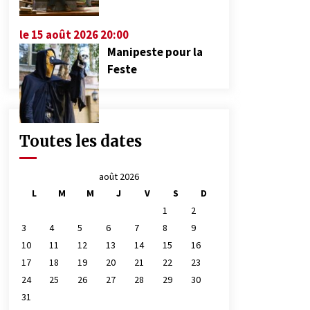
le 15 août 2026 20:00
Manipeste pour la
Feste
Toutes les dates
août 2026
L
M
M
J
V
S
D
1
2
3
4
5
6
7
8
9
10
11
12
13
14
15
16
17
18
19
20
21
22
23
24
25
26
27
28
29
30
31