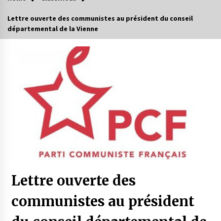
Lettre ouverte des communistes au président du conseil
départemental de la Vienne
Lettre ouverte des
communistes au président