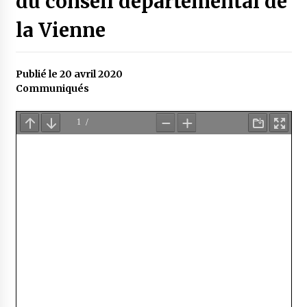
du conseil départemental de
la Vienne
Publié le 20 avril 2020
Communiqués