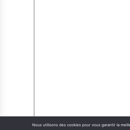
Nous utilisons des cookies pour vous garantir la meill