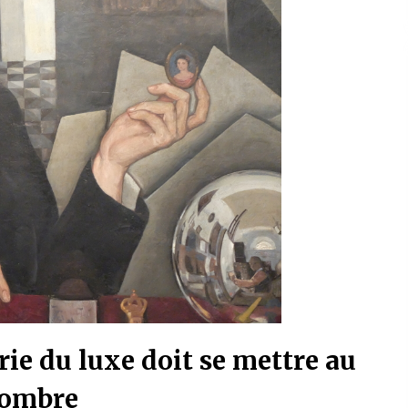
ie du luxe doit se mettre au
nombre