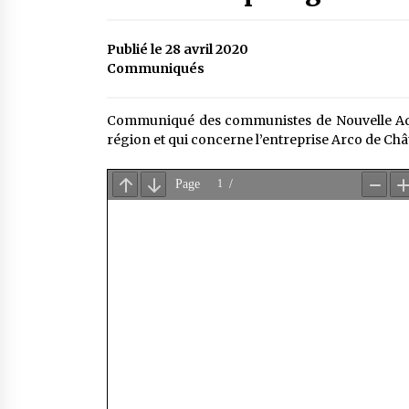
Publié le 28 avril 2020
Communiqués
Communiqué des communistes de Nouvelle Aqui
région et qui concerne l’entreprise Arco de Chât