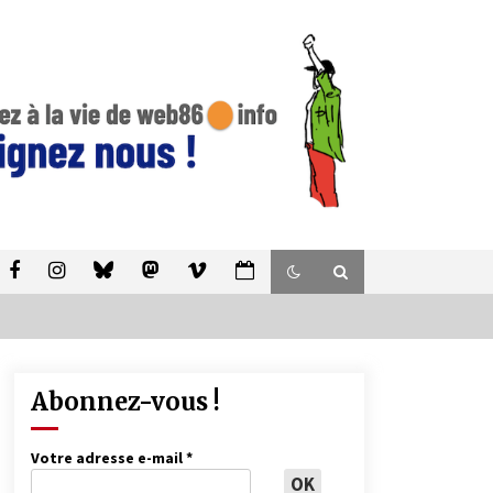
Abonnez-vous !
Votre adresse e-mail
*