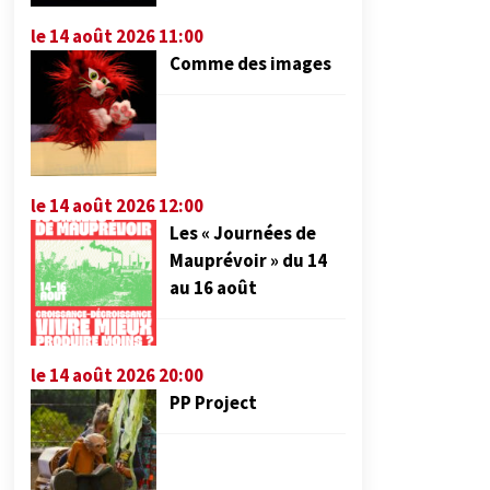
le 14 août 2026 11:00
Comme des images
le 14 août 2026 12:00
Les « Journées de
Mauprévoir » du 14
au 16 août
le 14 août 2026 20:00
PP Project