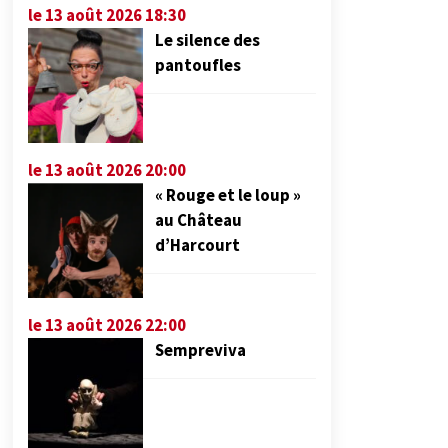
le 13 août 2026 18:30
Le silence des
pantoufles
le 13 août 2026 20:00
« Rouge et le loup »
au Château
d’Harcourt
le 13 août 2026 22:00
Sempreviva