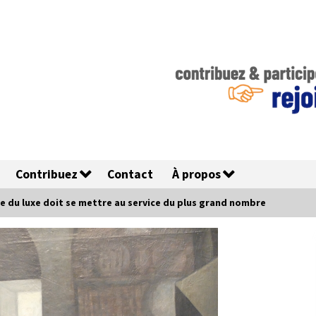
Contribuez
Contact
À propos
e du luxe doit se mettre au service du plus grand nombre