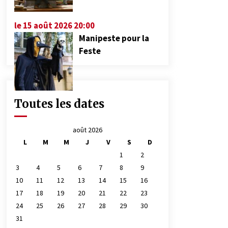
le 15 août 2026 20:00
Manipeste pour la
Feste
Toutes les dates
août 2026
L
M
M
J
V
S
D
1
2
3
4
5
6
7
8
9
10
11
12
13
14
15
16
17
18
19
20
21
22
23
24
25
26
27
28
29
30
31