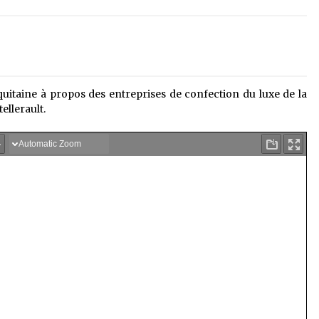
taine à propos des entreprises de confection du luxe de la
ellerault.