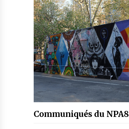
Communiqués du NPA8