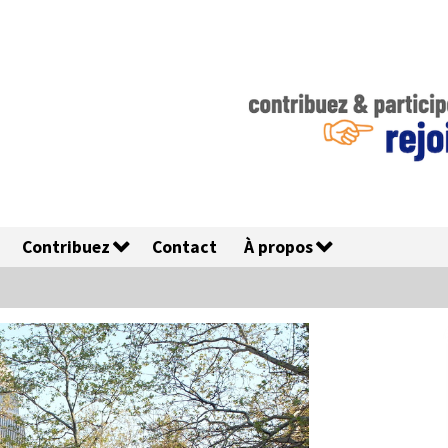
Contribuez
Contact
À propos