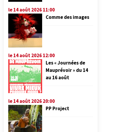
le 14 août 2026 11:00
Comme des images
le 14 août 2026 12:00
Les « Journées de
Mauprévoir » du 14
au 16 août
le 14 août 2026 20:00
PP Project