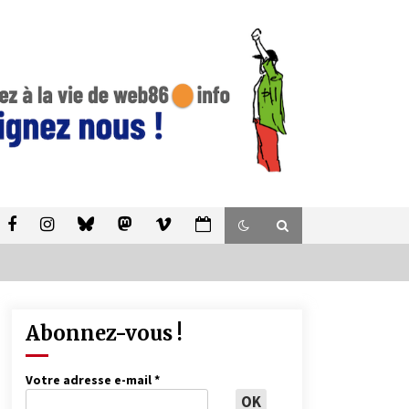
Abonnez-vous !
Votre adresse e-mail
*