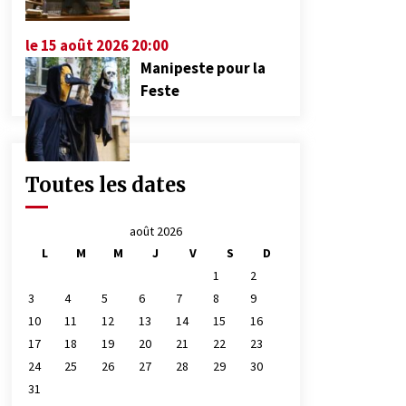
le 15 août 2026 20:00
Manipeste pour la
Feste
Toutes les dates
août 2026
L
M
M
J
V
S
D
1
2
3
4
5
6
7
8
9
10
11
12
13
14
15
16
17
18
19
20
21
22
23
24
25
26
27
28
29
30
31