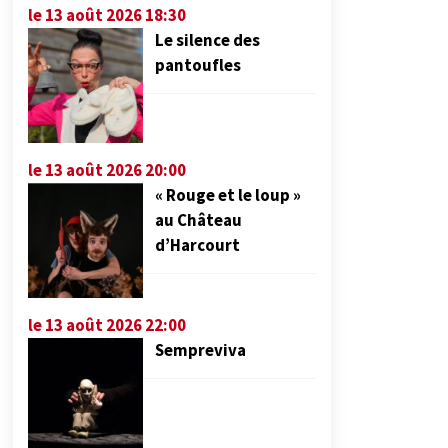
le 13 août 2026 18:30
Le silence des
pantoufles
le 13 août 2026 20:00
« Rouge et le loup »
au Château
d’Harcourt
le 13 août 2026 22:00
Sempreviva