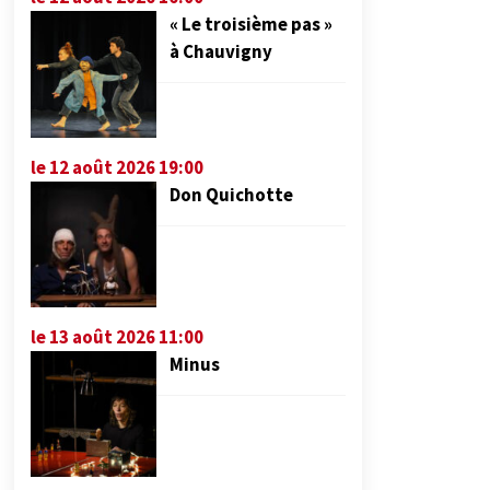
« Le troisième pas »
à Chauvigny
le 12 août 2026 19:00
Don Quichotte
le 13 août 2026 11:00
Minus