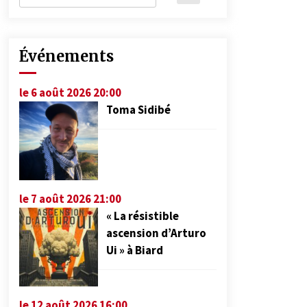
Événements
le 6 août 2026 20:00
Toma Sidibé
le 7 août 2026 21:00
« La résistible
ascension d’Arturo
Ui » à Biard
le 12 août 2026 16:00