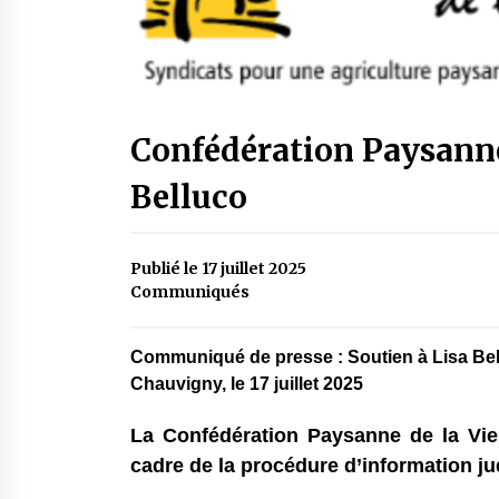
Confédération Paysanne 
Belluco
Publié le 17 juillet 2025
Communiqués
Communiqué de presse : Soutien à Lisa Be
Chauvigny, le 17 juillet 2025
La Confédération Paysanne de la Vie
cadre de la procédure d’information judic