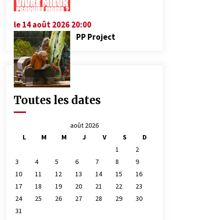
le 14 août 2026 20:00
PP Project
Toutes les dates
août 2026
L
M
M
J
V
S
D
1
2
3
4
5
6
7
8
9
10
11
12
13
14
15
16
17
18
19
20
21
22
23
24
25
26
27
28
29
30
31