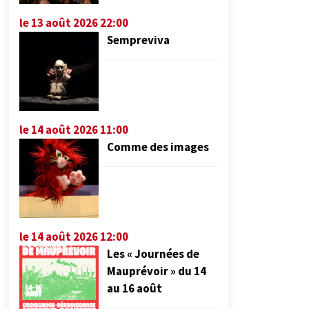
le 13 août 2026 22:00
Sempreviva
le 14 août 2026 11:00
Comme des images
le 14 août 2026 12:00
Les « Journées de
Mauprévoir » du 14
au 16 août