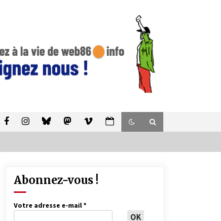
Abonnez-vous !
Votre adresse e-mail
*