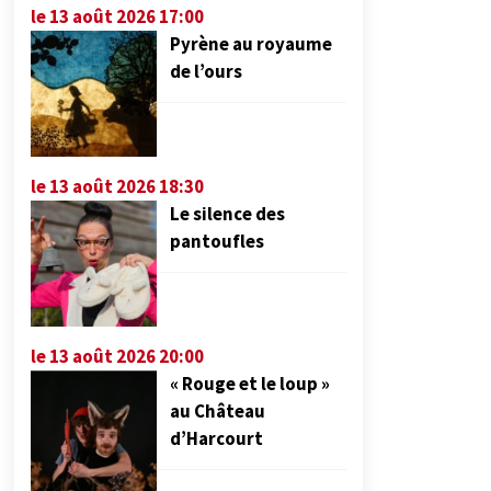
le 13 août 2026 17:00
Pyrène au royaume
de l’ours
le 13 août 2026 18:30
Le silence des
pantoufles
le 13 août 2026 20:00
« Rouge et le loup »
au Château
d’Harcourt