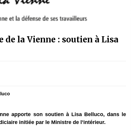
de la Vienne : soutien à Lisa
lluco
nne apporte son soutien à Lisa Belluco, dans le
iaire initiée par le Ministre de l’intérieur.