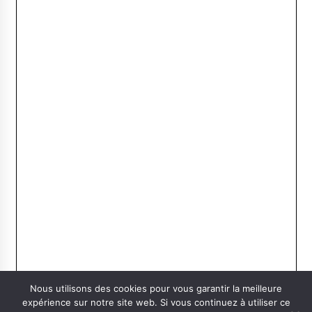
Nous utilisons des cookies pour vous garantir la meilleure
expérience sur notre site web. Si vous continuez à utiliser ce