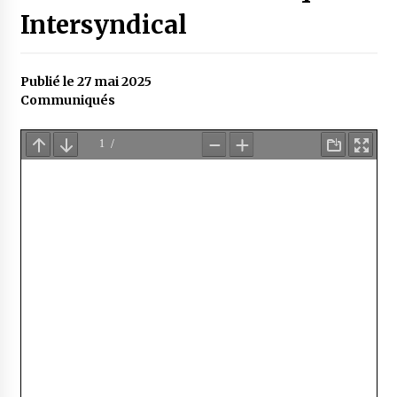
Intersyndical
Publié le 27 mai 2025
Communiqués