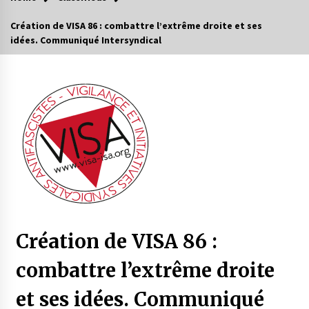
Création de VISA 86 : combattre l’extrême droite et ses
idées. Communiqué Intersyndical
Création de VISA 86 :
combattre l’extrême droite
et ses idées. Communiqué