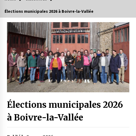
Élections municipales 2026 à Boivre-la-Vallée
Élections municipales 2026
à Boivre-la-Vallée