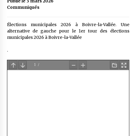
Publié le 3 mars 2026
Communiqués
Élections municipales 2026 à Boivre-la-Vallée. Une
alternative de gauche pour le 1er tour des élections
municipales 2026 à Boivre-la-Vallée
.