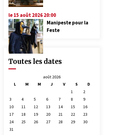
le 15 août 2026 20:00
Manipeste pour la
Feste
Toutes les dates
août 2026
L
M
M
J
V
S
D
1
2
3
4
5
6
7
8
9
10
11
12
13
14
15
16
17
18
19
20
21
22
23
24
25
26
27
28
29
30
31