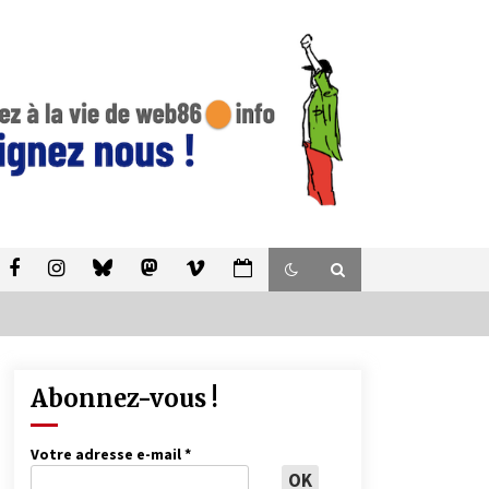
Abonnez-vous !
Votre adresse e-mail
*