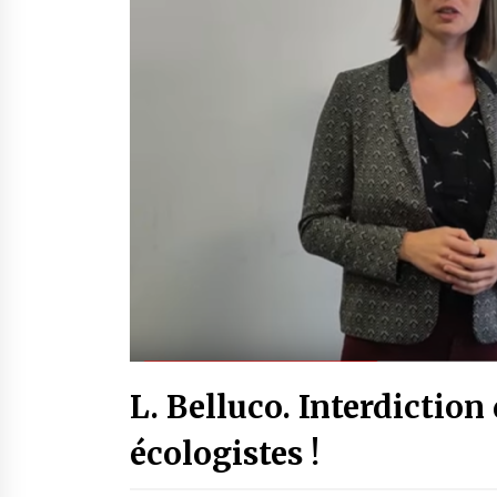
L. Belluco. Interdiction
écologistes !