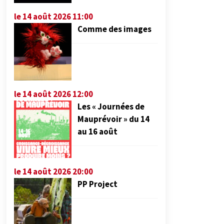
le 14 août 2026 11:00
Comme des images
le 14 août 2026 12:00
Les « Journées de
Mauprévoir » du 14
au 16 août
le 14 août 2026 20:00
PP Project