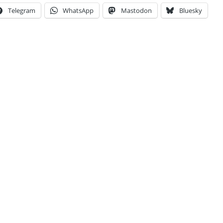
Telegram
WhatsApp
Mastodon
Bluesky