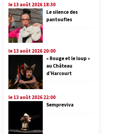
le 13 août 2026 18:30
Le silence des
pantoufles
le 13 août 2026 20:00
« Rouge et le loup »
au Château
d’Harcourt
le 13 août 2026 22:00
Sempreviva