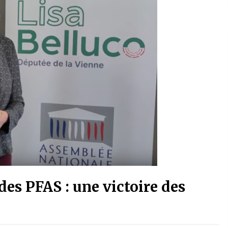
 des PFAS : une victoire des