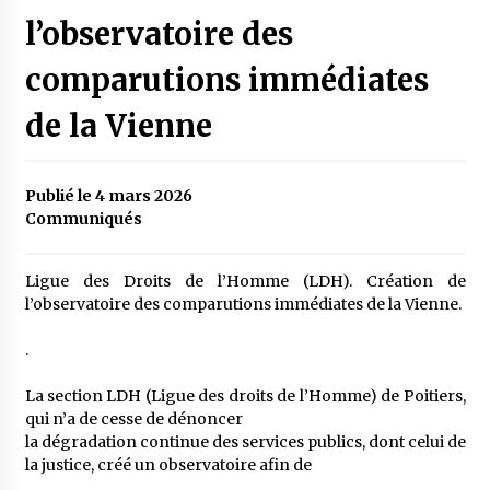
l’observatoire des
comparutions immédiates
de la Vienne
Publié le 4 mars 2026
Communiqués
Ligue des Droits de l’Homme (LDH). Création de
l’observatoire des comparutions immédiates de la Vienne.
.
La section LDH (Ligue des droits de l’Homme) de Poitiers,
qui n’a de cesse de dénoncer
la dégradation continue des services publics, dont celui de
la justice, créé un observatoire afin de