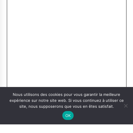
Nous utilisons des cookies pour vous garantir la meilleure
expérience sur notre site web. Si vous continuez à utiliser ce
site, nous supposerons que vous en êtes satisfait.
OK