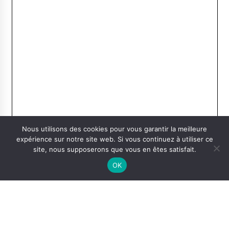
Nous utilisons des cookies pour vous garantir la meilleure
expérience sur notre site web. Si vous continuez à utiliser ce
site, nous supposerons que vous en êtes satisfait.
OK