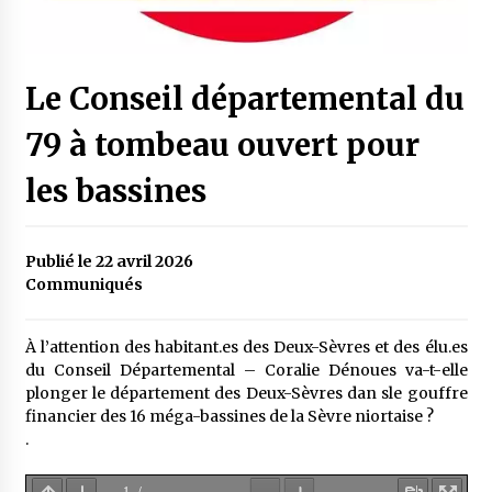
Le Conseil départemental du
79 à tombeau ouvert pour
les bassines
Publié le 22 avril 2026
Communiqués
À l’attention des habitant.es des Deux-Sèvres et des élu.es
du Conseil Départemental – Coralie Dénoues va-t-elle
plonger le département des Deux-Sèvres dan sle gouffre
financier des 16 méga-bassines de la Sèvre niortaise ?
.