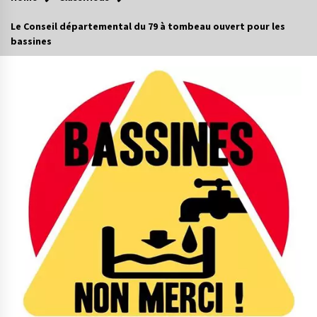
Le Conseil départemental du 79 à tombeau ouvert pour les
bassines