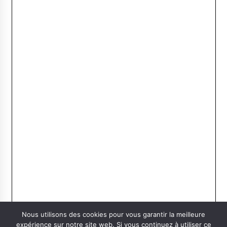
Nous utilisons des cookies pour vous garantir la meilleure
expérience sur notre site web. Si vous continuez à utiliser ce