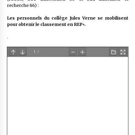
recherche 86) :
Les personnels du collège Jules Verne se mobilisent
pour obtenir le classement en REP+.
.