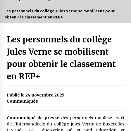
Les personnels du collège Jules Verne se mobilisent pour
obtenir le classement en REP+
Les personnels du collège
Jules Verne se mobilisent
pour obtenir le classement
en REP+
Publié le 24 novembre 2025
Communiqués
Communiqué de presse
des personnels mobilisé-es et
de l’intersyndicale du collège Jules Verne de Buxerolles
(FSU86, CGT Educ’Action 86 et Sud Education et