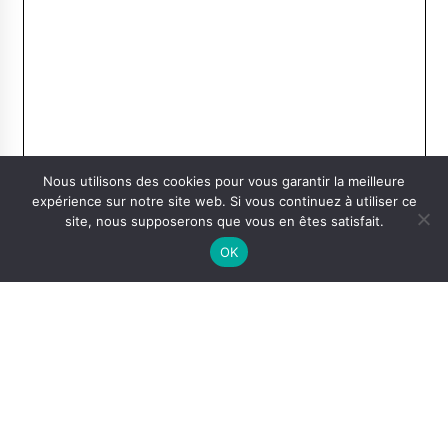
Nous utilisons des cookies pour vous garantir la meilleure
expérience sur notre site web. Si vous continuez à utiliser ce
site, nous supposerons que vous en êtes satisfait.
OK