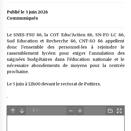
Publié le 3 juin 2026
Communiqués
Le SNES-FSU 86, la CGT Educ’Action 86, SN-FO-LC 86,
Sud Education et Recherche 86, CNT-SO 86 appellent
donc l’ensemble des personnel-les à rejoindre le
rassemblement lycéen pour exiger l’annulation des
saignées budgétaires dans l’éducation nationale et le
nécessaire abondements de moyens pour la rentrée
prochaine.
Le 5 juin à 12h00 devant le rectorat de Poitiers.
.