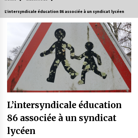
L’intersyndicale éducation 86 associée à un syndicat lycéen
L’intersyndicale éducation
86 associée à un syndicat
lycéen