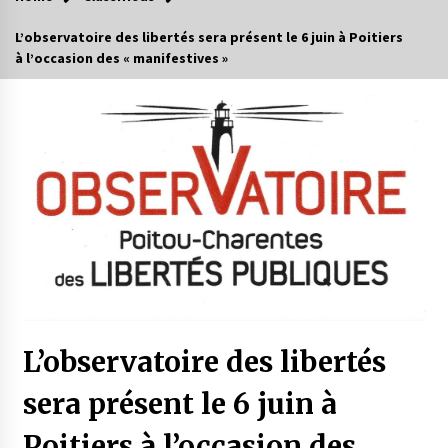
L’observatoire des libertés sera présent le 6 juin à Poitiers
à l’occasion des « manifestives »
L’observatoire des libertés
sera présent le 6 juin à
Poitiers à l’occasion des