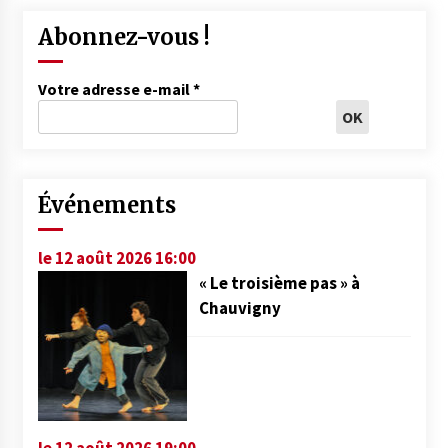
Abonnez-vous !
Votre adresse e-mail
*
Événements
le 12 août 2026 16:00
« Le troisième pas » à
Chauvigny
le 12 août 2026 19:00