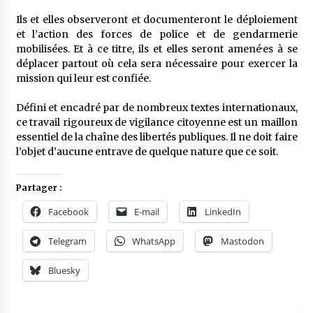
Ils et elles observeront et documenteront le déploiement
et l’action des forces de police et de gendarmerie
mobilisées. Et à ce titre, ils et elles seront amené·es à se
déplacer partout où cela sera nécessaire pour exercer la
mission qui leur est confiée.
Défini et encadré par de nombreux textes internationaux,
ce travail rigoureux de vigilance citoyenne est un maillon
essentiel de la chaîne des libertés publiques. Il ne doit faire
l’objet d’aucune entrave de quelque nature que ce soit.
Partager :
Facebook
E-mail
LinkedIn
Telegram
WhatsApp
Mastodon
Bluesky