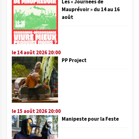
Les « Journées de
Mauprévoir » du 14 au 16
août
le 14 août 2026 20:00
PP Project
le 15 août 2026 20:00
Manipeste pour la Feste