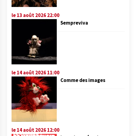
le 13 août 2026 22:00
Sempreviva
le 14 août 2026 11:00
Comme des images
le 14 août 2026 12:00