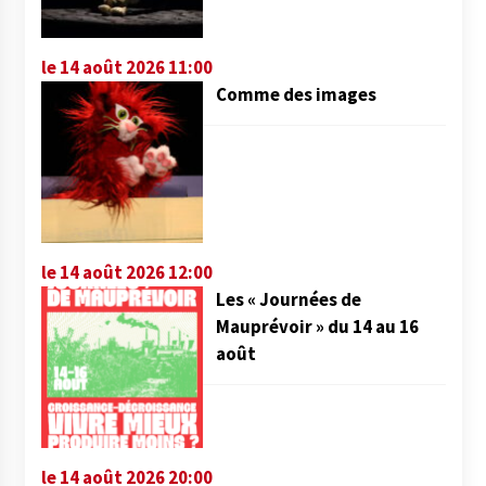
le 14 août 2026 11:00
Comme des images
le 14 août 2026 12:00
Les « Journées de
Mauprévoir » du 14 au 16
août
le 14 août 2026 20:00