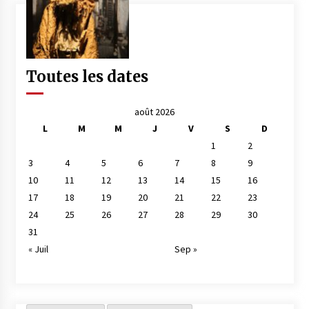
Toutes les dates
août 2026
L
M
M
J
V
S
D
1
2
3
4
5
6
7
8
9
10
11
12
13
14
15
16
17
18
19
20
21
22
23
24
25
26
27
28
29
30
31
« Juil
Sep »