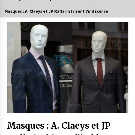
Masques : A. Claeys et JP Raffarin frisent l’indécence
Masques : A. Claeys et JP