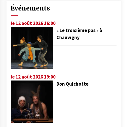
Événements
le 12 août 2026 16:00
« Le troisième pas » à
Chauvigny
le 12 août 2026 19:00
Don Quichotte