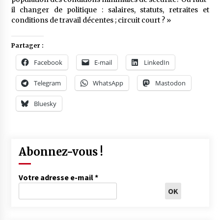
il changer de politique : salaires, statuts, retraites et
conditions de travail décentes ; circuit court ? »
Partager :
Facebook
E-mail
LinkedIn
Telegram
WhatsApp
Mastodon
Bluesky
Abonnez-vous !
Votre adresse e-mail
*