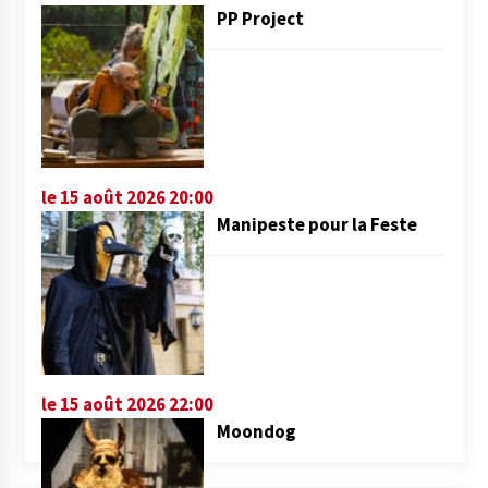
PP Project
le 15 août 2026 20:00
Manipeste pour la Feste
le 15 août 2026 22:00
Moondog