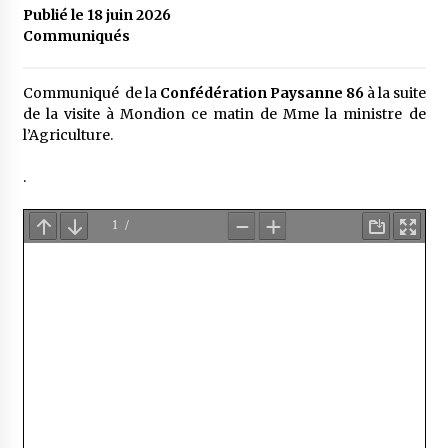
Publié le 18 juin 2026
Communiqués
Communiqué de la
Confédération Paysanne 86
à la suite
de la visite à Mondion ce matin de Mme la ministre de
l’Agriculture.
.