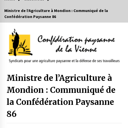
Ministre de l’Agriculture à Mondion : Communiqué de la
Confédération Paysanne 86
Ministre de l’Agriculture à
Mondion : Communiqué de
la Confédération Paysanne
86