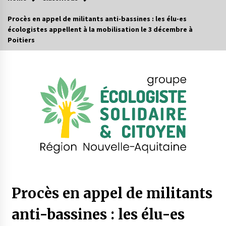
Procès en appel de militants anti-bassines : les élu-es
écologistes appellent à la mobilisation le 3 décembre à
Poitiers
Procès en appel de militants
anti-bassines : les élu-es