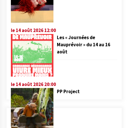
le 14 août 2026 12:00
Les « Journées de
Mauprévoir » du 14 au 16
août
le 14 août 2026 20:00
PP Project