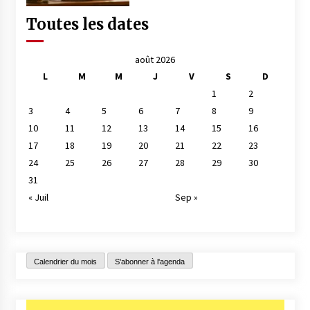
Toutes les dates
août 2026
L
M
M
J
V
S
D
1
2
3
4
5
6
7
8
9
10
11
12
13
14
15
16
17
18
19
20
21
22
23
24
25
26
27
28
29
30
31
« Juil
Sep »
Calendrier du mois
S'abonner à l'agenda