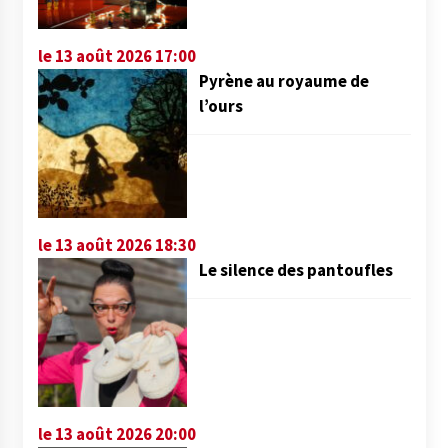
le 13 août 2026 17:00
Pyrène au royaume de
l’ours
le 13 août 2026 18:30
Le silence des pantoufles
le 13 août 2026 20:00