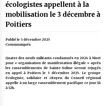
écologistes appellent à la
mobilisation le 3 décembre à
Poitiers
Publié le 3 décembre 2025
Communiqués
Quatre des neufs militants condamnés en 2024 à Niort
pour « organisation de manifestation illégale » après
les rassemblements de Sainte-Soline seront rejugés
en appel à Poitiers le 3 décembre 2025. Le groupe
écologiste, solidaire et citoyen du Conseil régional
appelle à un large rassemblement pacifique ce jour-là
à 12h.