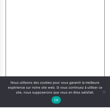
Nous utilisons des cookies pour vous garantir la meilleure
expérience sur notre site web. Si vous continuez à utiliser ce
site, nous supposerons que vous en êtes satisfait.
OK