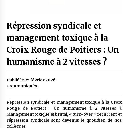
Répression syndicale et
management toxique à la
Croix Rouge de Poitiers : Un
humanisme à 2 vitesses ?
Publié le 25 février 2026
Communiqués
Répression syndicale et management toxique à la Croix
Rouge de Poitiers : Un humanisme à 2 vitesses ?.
Management toxique et brutal, « turn-over » récurrent et
répression syndicale sont devenus le quotidien de nos
collègues