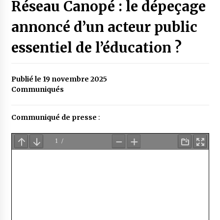
Réseau Canopé : le dépeçage
annoncé d’un acteur public
essentiel de l’éducation ?
Publié le 19 novembre 2025
Communiqués
Communiqué de presse
: