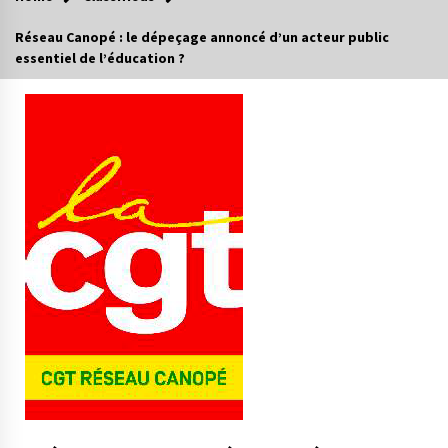
Réseau Canopé : le dépeçage annoncé d’un acteur public
essentiel de l’éducation ?