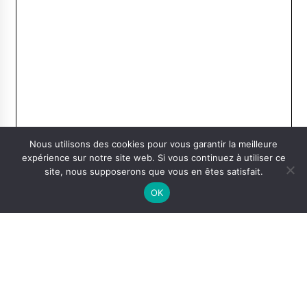
Nous utilisons des cookies pour vous garantir la meilleure
expérience sur notre site web. Si vous continuez à utiliser ce
site, nous supposerons que vous en êtes satisfait.
OK