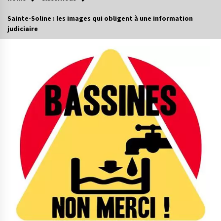
Sainte-Soline : les images qui obligent à une information
judiciaire