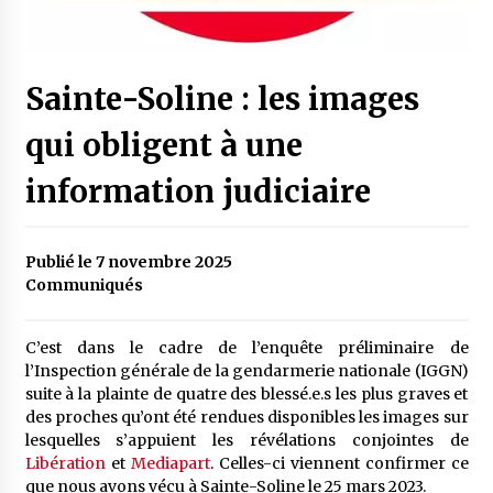
Sainte-Soline : les images
qui obligent à une
information judiciaire
Publié le 7 novembre 2025
Communiqués
C’est dans le cadre de l’enquête préliminaire de
l’Inspection générale de la gendarmerie nationale (IGGN)
suite à la plainte de quatre des blessé.e.s les plus graves et
des proches qu’ont été rendues disponibles les images sur
lesquelles s’appuient les révélations conjointes de
Libération
et
Mediapart
. Celles-ci viennent confirmer ce
que nous avons vécu à Sainte-Soline le 25 mars 2023.