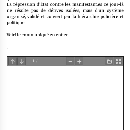
La répression d’État contre les manifestant.es ce jour-là
ne résulte pas de dérives isolées, mais d’un système
organisé, validé et couvert par la hiérarchie policière et
politique.
Voici le communiqué en entier
.