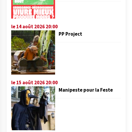
le 14 août 2026 20:00
PP Project
le 15 août 2026 20:00
Manipeste pour la Feste