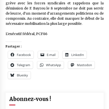
grève avec les forces syndicales et rappelons que la
démission de F. Bayrou le 8 septembre ne doit pas servir
de leurre, d’un moment d’arrangements politiciens ou de
compromis. Au contraire, elle doit marquer le début de la
nécessaire mobilisation la plus large possible.
L’exécutif fédéral, PCF86
Partager :
Facebook
E-mail
LinkedIn
Telegram
WhatsApp
Mastodon
Bluesky
Abonnez-vous !