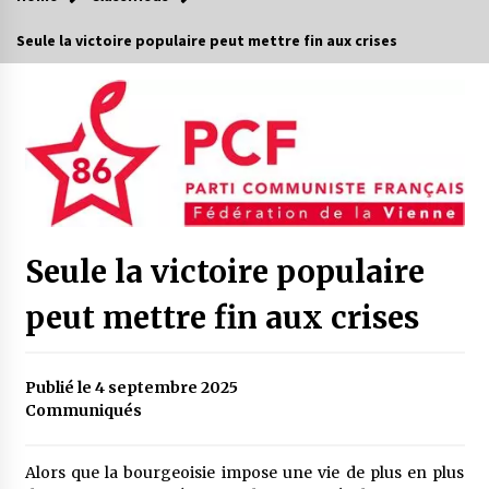
Seule la victoire populaire peut mettre fin aux crises
Seule la victoire populaire
peut mettre fin aux crises
Publié le 4 septembre 2025
Communiqués
Alors que la bourgeoisie impose une vie de plus en plus