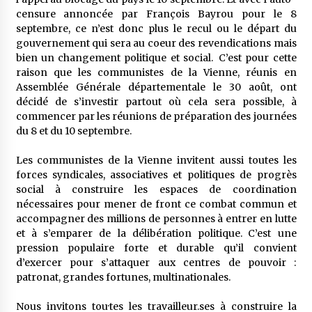
censure annoncée par François Bayrou pour le 8
septembre, ce n’est donc plus le recul ou le départ du
gouvernement qui sera au coeur des revendications mais
bien un changement politique et social. C’est pour cette
raison que les communistes de la Vienne, réunis en
Assemblée Générale départementale le 30 août, ont
décidé de s’investir partout où cela sera possible, à
commencer par les réunions de préparation des journées
du 8 et du 10 septembre.
Les communistes de la Vienne invitent aussi toutes les
forces syndicales, associatives et politiques de progrès
social à construire les espaces de coordination
nécessaires pour mener de front ce combat commun et
accompagner des millions de personnes à entrer en lutte
et à s’emparer de la délibération politique. C’est une
pression populaire forte et durable qu’il convient
d’exercer pour s’attaquer aux centres de pouvoir :
patronat, grandes fortunes, multinationales.
Nous invitons tou·tes les travailleur.ses à construire la