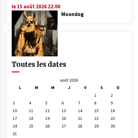
le 15 août 2026 22:00
Moondog
Toutes les dates
août 2026
L
M
M
J
V
S
D
1
2
3
4
5
6
7
8
9
10
11
12
13
14
15
16
17
18
19
20
21
22
23
24
25
26
27
28
29
30
31