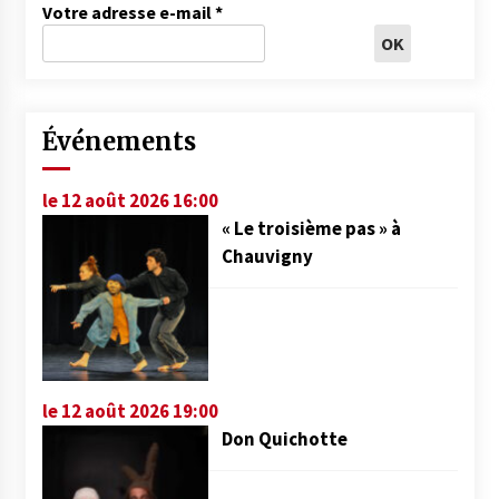
Votre adresse e-mail
*
Événements
le 12 août 2026 16:00
« Le troisième pas » à
Chauvigny
le 12 août 2026 19:00
Don Quichotte