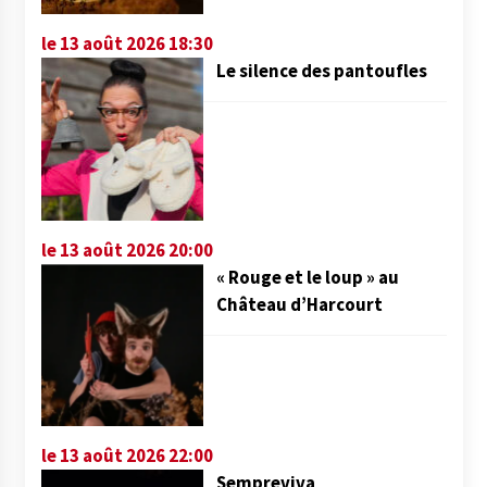
le 13 août 2026 18:30
Le silence des pantoufles
le 13 août 2026 20:00
« Rouge et le loup » au
Château d’Harcourt
le 13 août 2026 22:00
Sempreviva