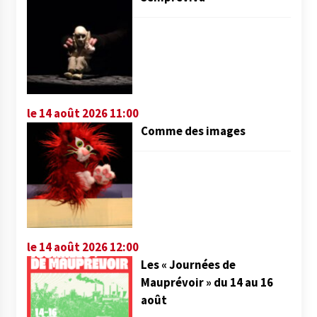
le 14 août 2026 11:00
Comme des images
le 14 août 2026 12:00
Les « Journées de
Mauprévoir » du 14 au 16
août