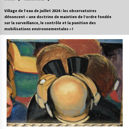
Village de l’eau de juillet 2024 : les observatoires
dénoncent « une doctrine de maintien de l’ordre fondée
sur la surveillance, le contrôle et la punition des
mobilisations environnementales » !