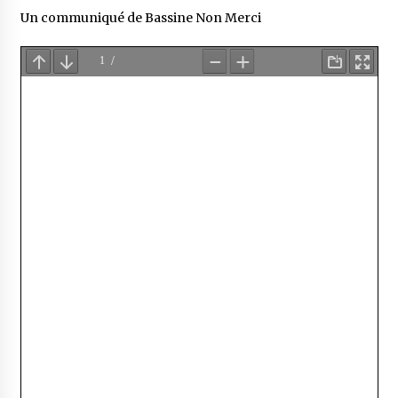
Un communiqué de Bassine Non Merci