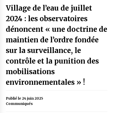
Village de l’eau de juillet
2024 : les observatoires
dénoncent « une doctrine de
maintien de l’ordre fondée
sur la surveillance, le
contrôle et la punition des
mobilisations
environnementales » !
Publié le 24 juin 2025
Communiqués