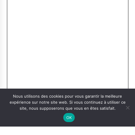
Nous utilisons des cookies pour vous garantir la meilleure
expérience sur notre site web. Si vous continuez à utiliser ce
site, nous supposerons que vous en êtes satisfait.
OK