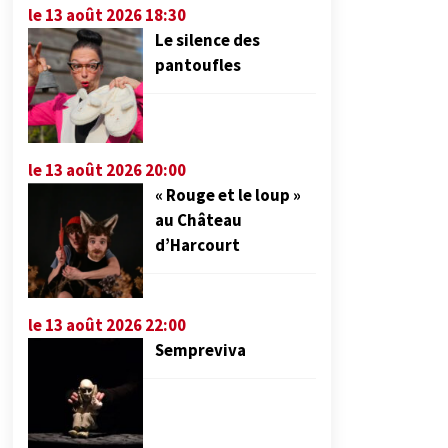
le 13 août 2026 18:30
Le silence des
pantoufles
le 13 août 2026 20:00
« Rouge et le loup »
au Château
d’Harcourt
le 13 août 2026 22:00
Sempreviva