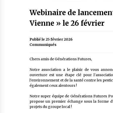
Webinaire de lancement
Vienne » le 26 février
Publié le 25 février 2026
Communiqués
Chers amis de Générations Futures,
Notre association a le plaisir de vous annon
ouverture est une étape clé pour l’associati
l’environnement et de la santé contre les pesti
également ceux alentours !
Notre super équipe de Générations Futures Poi
propose un premier échange sous la forme d’u
projets du groupe local !