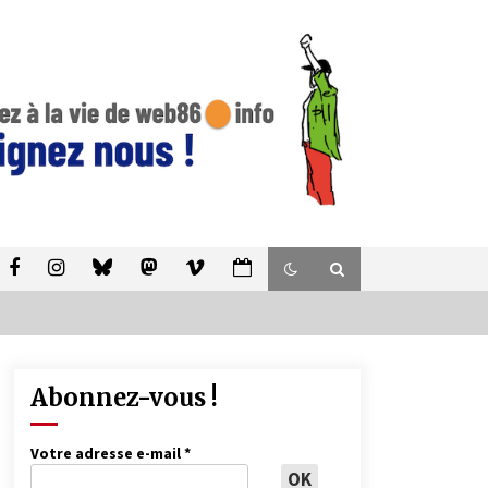
Abonnez-vous !
Votre adresse e-mail
*