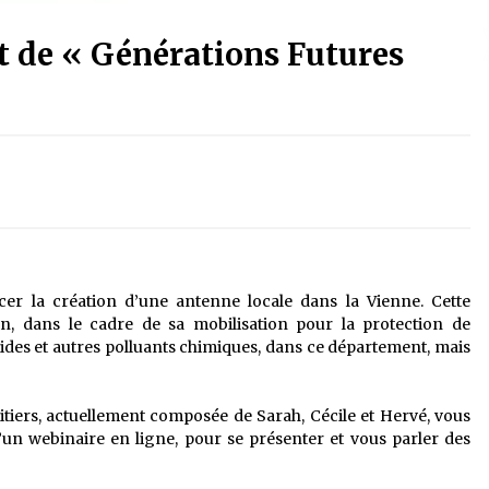
 de « Générations Futures
cer la création d’une antenne locale dans la Vienne. Cette
on, dans le cadre de sa mobilisation pour la protection de
cides et autres polluants chimiques, dans ce département, mais
tiers, actuellement composée de Sarah, Cécile et Hervé, vous
n webinaire en ligne, pour se présenter et vous parler des