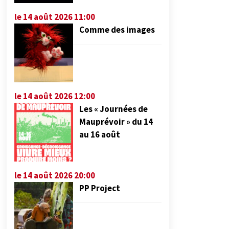
le 14 août 2026 11:00
Comme des images
le 14 août 2026 12:00
Les « Journées de
Mauprévoir » du 14
au 16 août
le 14 août 2026 20:00
PP Project