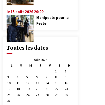
le 15 août 2026 20:00
Manipeste pour la
Feste
Toutes les dates
août 2026
L
M
M
J
V
S
D
1
2
3
4
5
6
7
8
9
10
11
12
13
14
15
16
17
18
19
20
21
22
23
24
25
26
27
28
29
30
31