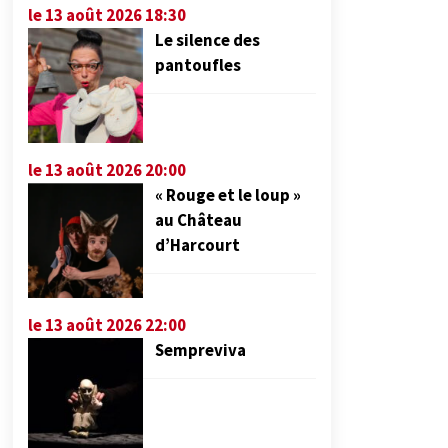
le 13 août 2026 18:30
Le silence des
pantoufles
le 13 août 2026 20:00
« Rouge et le loup »
au Château
d’Harcourt
le 13 août 2026 22:00
Sempreviva