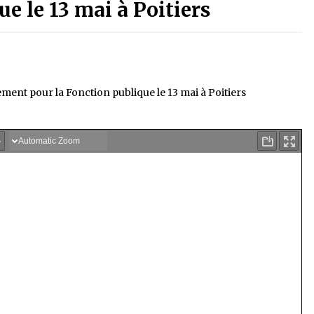
e le 13 mai à Poitiers
nt pour la Fonction publique le 13 mai à Poitiers