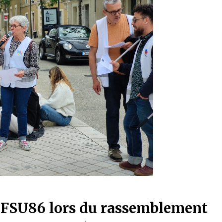
FSU86 lors du rassemblement