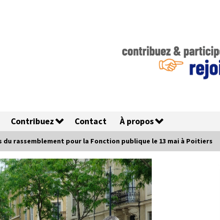
Contribuez
Contact
À propos
 du rassemblement pour la Fonction publique le 13 mai à Poitiers