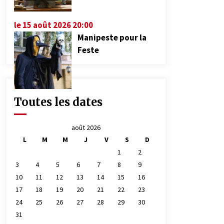
le 15 août 2026 20:00
Manipeste pour la
Feste
Toutes les dates
août 2026
L
M
M
J
V
S
D
1
2
3
4
5
6
7
8
9
10
11
12
13
14
15
16
17
18
19
20
21
22
23
24
25
26
27
28
29
30
31