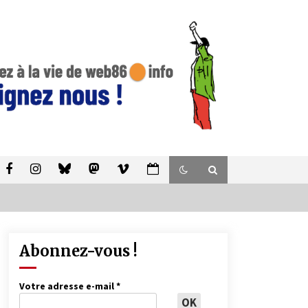
Abonnez-vous !
Votre adresse e-mail
*