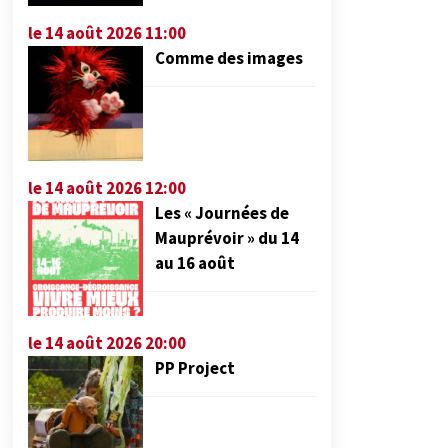
le 14 août 2026 11:00
Comme des images
le 14 août 2026 12:00
Les « Journées de
Mauprévoir » du 14
au 16 août
le 14 août 2026 20:00
PP Project