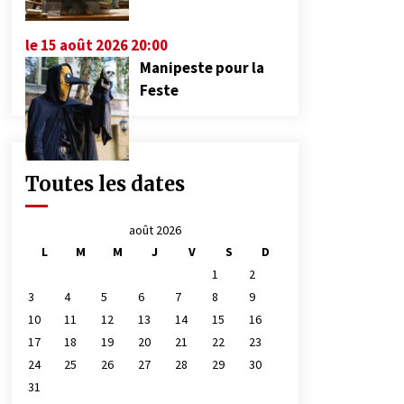
le 15 août 2026 20:00
Manipeste pour la
Feste
Toutes les dates
août 2026
L
M
M
J
V
S
D
1
2
3
4
5
6
7
8
9
10
11
12
13
14
15
16
17
18
19
20
21
22
23
24
25
26
27
28
29
30
31