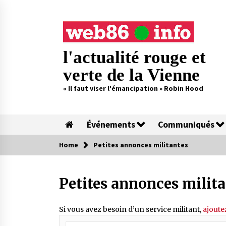
Skip
to
content
l'actualité rouge et
verte de la Vienne
« Il faut viser l'émancipation » Robin Hood
Événements
Communiqués
Home
Petites annonces militantes
Petites annonces milit
Si vous avez besoin d’un service militant,
ajoute