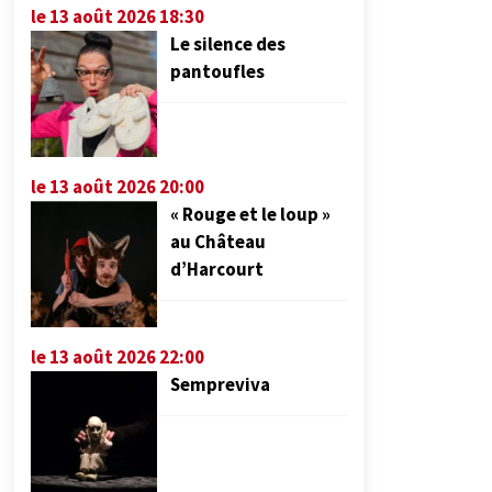
le 13 août 2026 18:30
Le silence des
pantoufles
le 13 août 2026 20:00
« Rouge et le loup »
au Château
d’Harcourt
le 13 août 2026 22:00
Sempreviva