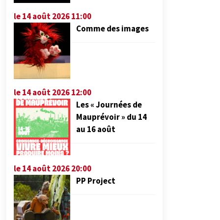
le 14 août 2026 11:00
Comme des images
le 14 août 2026 12:00
Les « Journées de
Mauprévoir » du 14
au 16 août
le 14 août 2026 20:00
PP Project