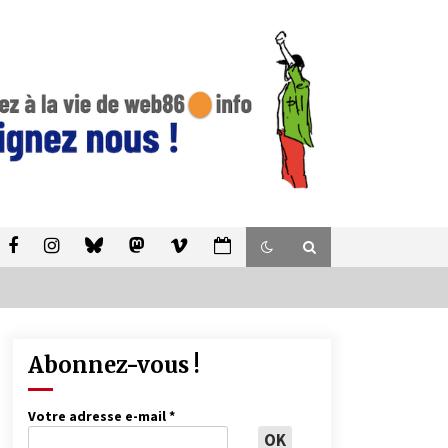
Abonnez-vous !
Votre adresse e-mail
*