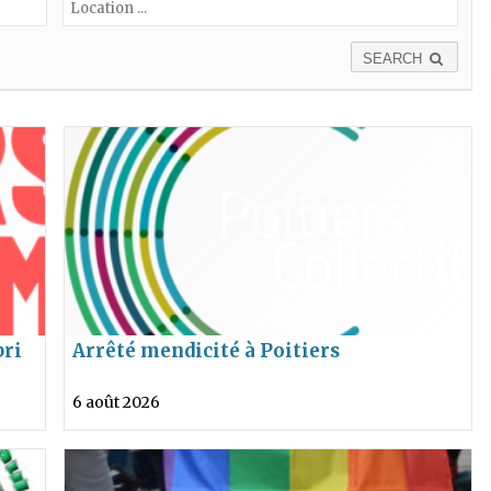
SEARCH
bri
Arrêté mendicité à Poitiers
6 août 2026