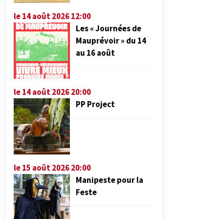
le 14 août 2026 12:00
Les « Journées de
Mauprévoir » du 14
au 16 août
le 14 août 2026 20:00
PP Project
le 15 août 2026 20:00
Manipeste pour la
Feste