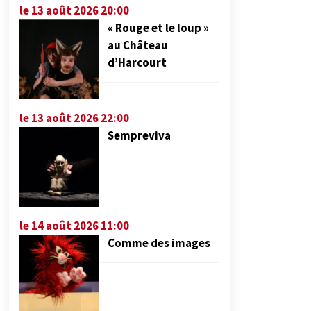
le 13 août 2026 20:00
« Rouge et le loup »
au Château
d’Harcourt
le 13 août 2026 22:00
Sempreviva
le 14 août 2026 11:00
Comme des images