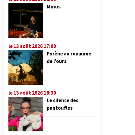
Minus
le 13 août 2026 17:00
Pyrène au royaume
de l’ours
le 13 août 2026 18:30
Le silence des
pantoufles