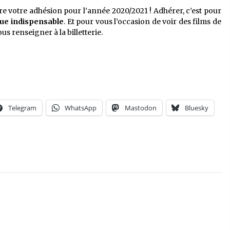
re votre adhésion pour l’année 2020/2021 !
Adhérer, c’est pour
que indispensable
. Et pour vous l’occasion de voir des films de
ous renseigner à la billetterie.
Telegram
WhatsApp
Mastodon
Bluesky