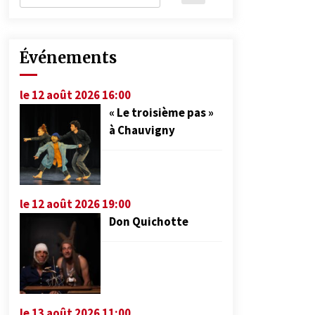
Événements
le 12 août 2026 16:00
« Le troisième pas »
à Chauvigny
le 12 août 2026 19:00
Don Quichotte
le 13 août 2026 11:00